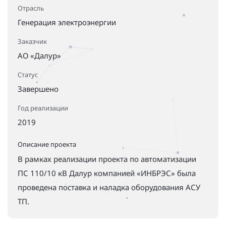
Отрасль
Генерация электроэнергии
Заказчик
АО «Далур»
Статус
Завершено
Год реализации
2019
Описание проекта
В рамках реализации проекта по автоматизации
ПС 110/10 кВ Далур компанией «ИНБРЭС» была
проведена поставка и наладка оборудования АСУ
ТП.