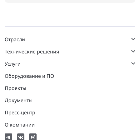
Отрасли
Технические решения
Услуги
Оборудование и ПО
Проекты
Документы
Пресс-центр
О компании