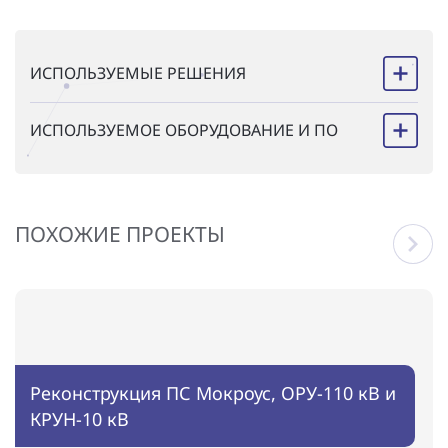
ИСПОЛЬЗУЕМЫЕ РЕШЕНИЯ
ИСПОЛЬЗУЕМОЕ ОБОРУДОВАНИЕ И ПО
ПОХОЖИЕ ПРОЕКТЫ
Реконструкция ПС Мокроус, ОРУ-110 кВ и
КРУН-10 кВ