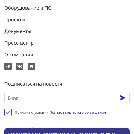
Оборудование и ПО
Проекты
Документы
Пресс-центр
О компании
Подписаться на новости
Принимаю условия
Пользовательского соглашения
Политика конфиденциальности