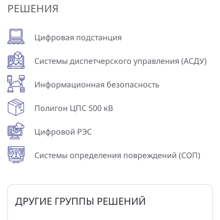
РЕШЕНИЯ
Цифровая подстанция
Системы диспетчерского управления (АСДУ)
Информационная безопасность
Полигон ЦПС 500 кВ
Цифровой РЭС
Системы определения повреждений (СОП)
ДРУГИЕ ГРУППЫ РЕШЕНИЙ