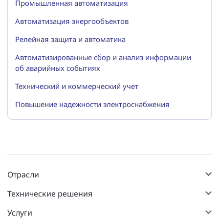
Промышленная автоматизация
Автоматизация энергообъектов
Релейная защита и автоматика
Автоматизированные сбор и анализ информации
об аварийных событиях
Технический и коммерческий учет
Повышение надежности электроснабжения
Отрасли
Технические решения
Услуги