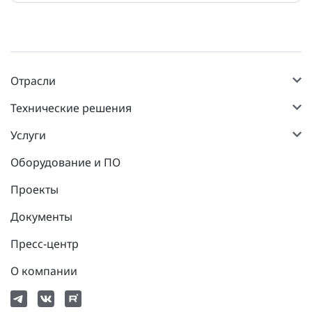
Отрасли
Технические решения
Услуги
Оборудование и ПО
Проекты
Документы
Пресс-центр
О компании