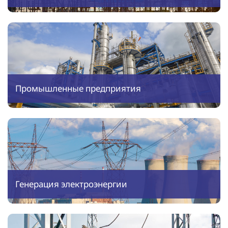
Промышленные предприятия
Генерация электроэнергии