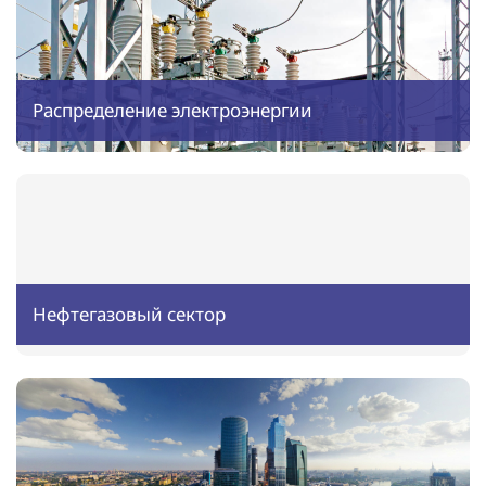
Распределение электроэнергии
Нефтегазовый сектор