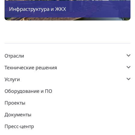
Инфраструктура и ЖКХ
Отрасли
Технические решения
Услуги
Оборудование и ПО
Проекты
Документы
Пресс-центр