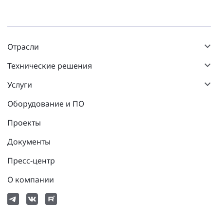
Отрасли
Технические решения
Услуги
Оборудование и ПО
Проекты
Документы
Пресс-центр
О компании