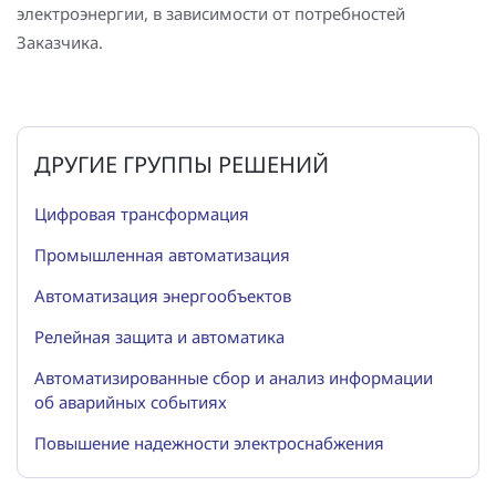
электроэнергии, в зависимости от потребностей
Заказчика.
ДРУГИЕ ГРУППЫ РЕШЕНИЙ
Цифровая трансформация
Промышленная автоматизация
Автоматизация энергообъектов
Релейная защита и автоматика
Автоматизированные сбор и анализ информации
об аварийных событиях
Повышение надежности электроснабжения