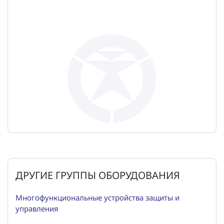
ДРУГИЕ ГРУППЫ ОБОРУДОВАНИЯ
Многофункциональные устройства защиты и
управления