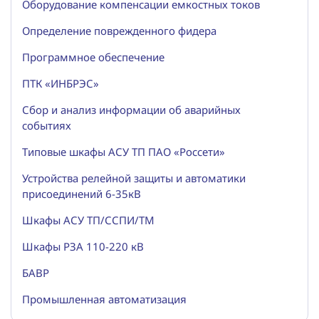
Оборудование компенсации емкостных токов
Определение поврежденного фидера
Программное обеспечение
ПТК «ИНБРЭС»
Сбор и анализ информации об аварийных
событиях
Типовые шкафы АСУ ТП ПАО «Россети»
Устройства релейной защиты и автоматики
присоединений 6-35кВ
Шкафы АСУ ТП/ССПИ/ТМ
Шкафы РЗА 110-220 кВ
БАВР
Промышленная автоматизация