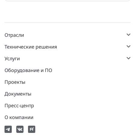
Отрасли
Технические решения
Услуги
Оборудование и ПО
Проекты
Документы
Пресс-центр
О компании