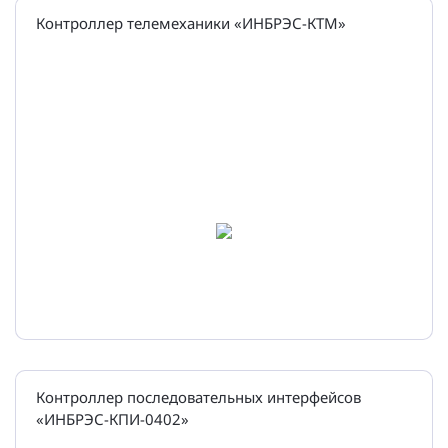
Контроллер телемеханики «ИНБРЭС-КТМ»
Контроллер последовательных интерфейсов
«ИНБРЭС-КПИ-0402»