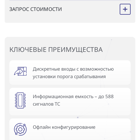
ЗАПРОС СТОИМОСТИ
КЛЮЧЕВЫЕ ПРЕИМУЩЕСТВА
Дискретные входы с возможностью
установки порога срабатывания
Информационная емкость – до 588
сигналов ТС
Офлайн конфигурирование