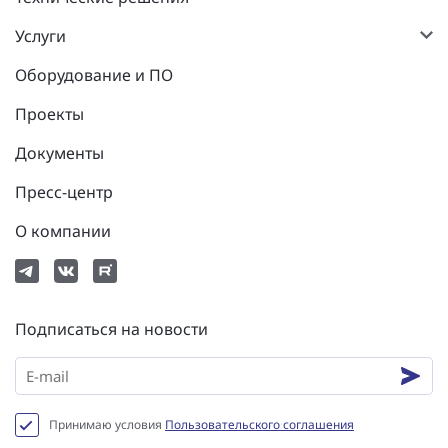
Услуги
Оборудование и ПО
Проекты
Документы
Пресс-центр
О компании
Подписаться на новости
Принимаю условия
Пользовательского соглашения