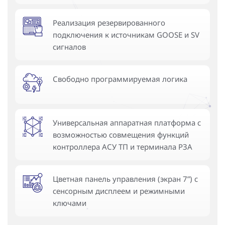
Реализация резервированного
подключения к источникам GOOSE и SV
сигналов
Свободно программируемая логика
Универсальная аппаратная платформа с
возможностью совмещения функций
контроллера АСУ ТП и терминала РЗА
Цветная панель управления (экран 7”) с
сенсорным дисплеем и режимными
ключами