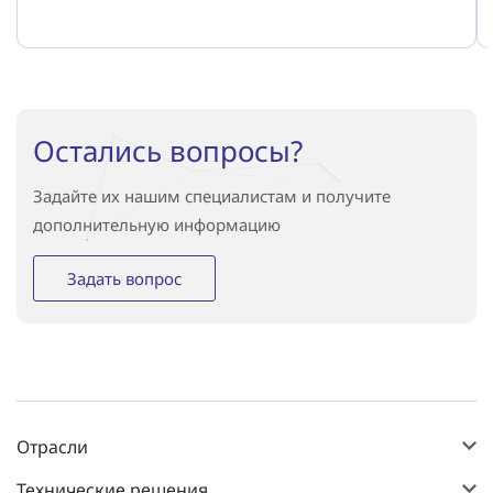
Остались вопросы?
Задайте их нашим специалистам и получите
дополнительную информацию
Задать вопрос
Отрасли
Технические решения