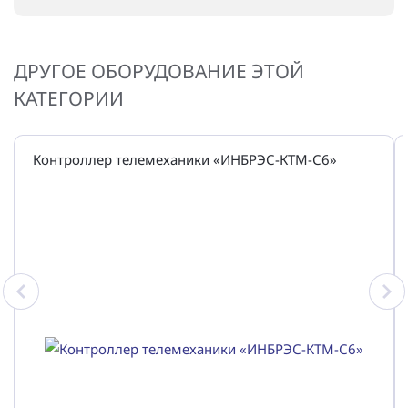
ДРУГОЕ ОБОРУДОВАНИЕ ЭТОЙ
КАТЕГОРИИ
Контроллер телемеханики «ИНБРЭС-КТМ-С6»