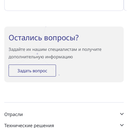
Остались вопросы?
Задайте их нашим специалистам и получите
дополнительную информацию
Задать вопрос
Отрасли
Технические решения