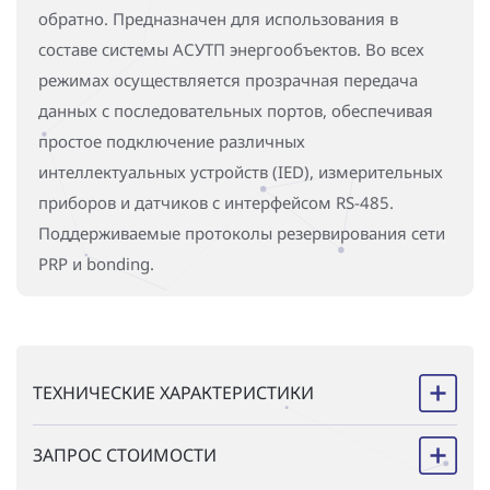
обратно. Предназначен для использования в
составе системы АСУТП энергообъектов. Во всех
режимах осуществляется прозрачная передача
данных с последовательных портов, обеспечивая
простое подключение различных
интеллектуальных устройств (IED), измерительных
приборов и датчиков с интерфейсом RS-485.
Поддерживаемые протоколы резервирования сети
PRP и bonding.
ТЕХНИЧЕСКИЕ ХАРАКТЕРИСТИКИ
ЗАПРОС СТОИМОСТИ