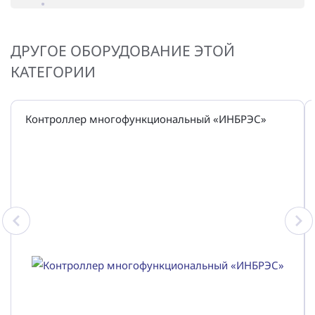
ДРУГОЕ ОБОРУДОВАНИЕ ЭТОЙ
КАТЕГОРИИ
Контроллер многофункциональный «ИНБРЭС»