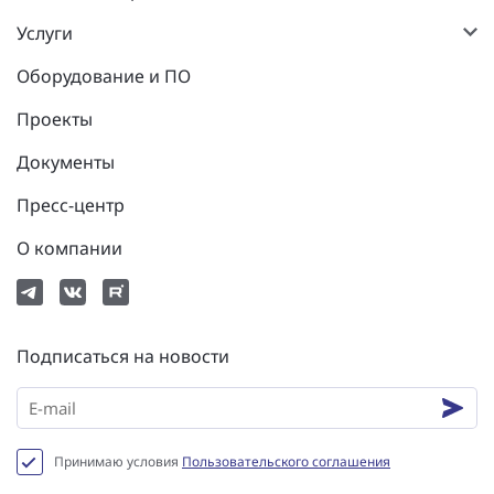
Услуги
Оборудование и ПО
Проекты
Документы
Пресс-центр
О компании
Подписаться на новости
Принимаю условия
Пользовательского соглашения