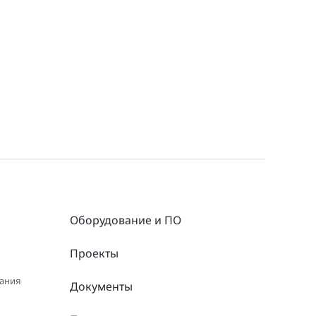
Оборудование и ПО
Проекты
вания
Документы