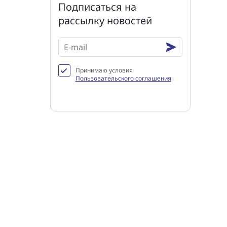
Подписаться на
рассылку новостей
Принимаю условия
Пользовательского соглашения