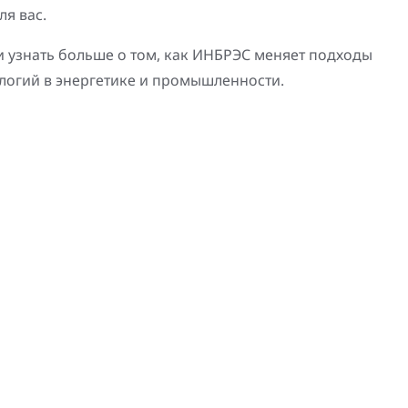
я вас.
 узнать больше о том, как ИНБРЭС меняет подходы
логий в энергетике и промышленности.