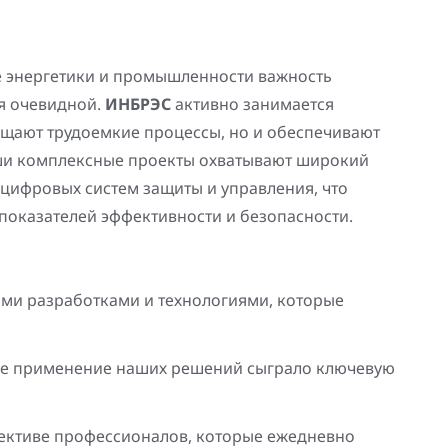
е энергетики и промышленности важность
я очевидной.
ИНБРЭС
активно занимается
ощают трудоемкие процессы, но и обеспечивают
аши комплексные проекты охватывают широкий
 цифровых систем защиты и управления, что
показателей эффективности и безопасности.
ми разработками и технологиями, которые
где применение наших решений сыграло ключевую
ективе профессионалов, которые ежедневно