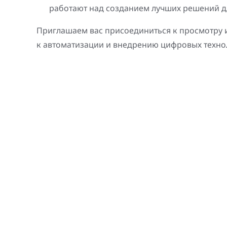
работают над созданием лучших решений дл
Приглашаем вас присоединиться к просмотру и
к автоматизации и внедрению цифровых техно