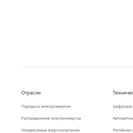
Отрасли
Техниче
Передача электроэнергии
Цифровая
Распределение электроэнергии
Автоматиз
Независимые энергокомпании
Релейная 