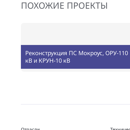
ПОХОЖИЕ ПРОЕКТЫ
Реконструкция ПС Мокроус, ОРУ-110
кВ и КРУН-10 кВ
Отрасли
Техниче