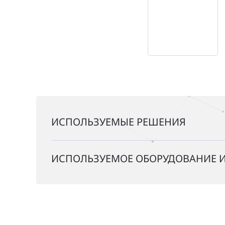
ИСПОЛЬЗУЕМЫЕ РЕШЕНИЯ
ИСПОЛЬЗУЕМОЕ ОБОРУДОВАНИЕ И