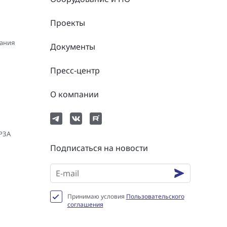
Проекты
вания
Документы
Пресс-центр
О компании
 РЗА
Подписаться на новости
Принимаю условия
Пользовательского
соглашения