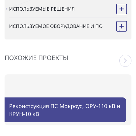
ИСПОЛЬЗУЕМЫЕ РЕШЕНИЯ
ИСПОЛЬЗУЕМОЕ ОБОРУДОВАНИЕ И ПО
ПОХОЖИЕ ПРОЕКТЫ
Реконструкция ПС Мокроус, ОРУ-110 кВ и
КРУН-10 кВ