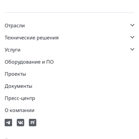
Отрасли
Технические решения
Услуги
Оборудование и ПО
Проекты
Документы
Пресс-центр
О компании