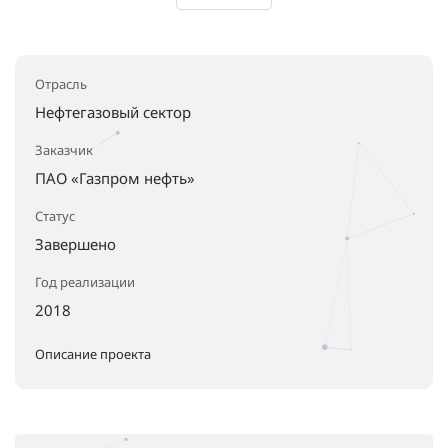
Отрасль
Нефтегазовый сектор
Заказчик
ПАО «Газпром нефть»
Статус
Завершено
Год реализации
2018
Описание проекта