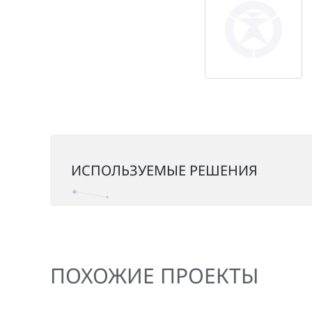
ИСПОЛЬЗУЕМЫЕ РЕШЕНИЯ
ПОХОЖИЕ ПРОЕКТЫ