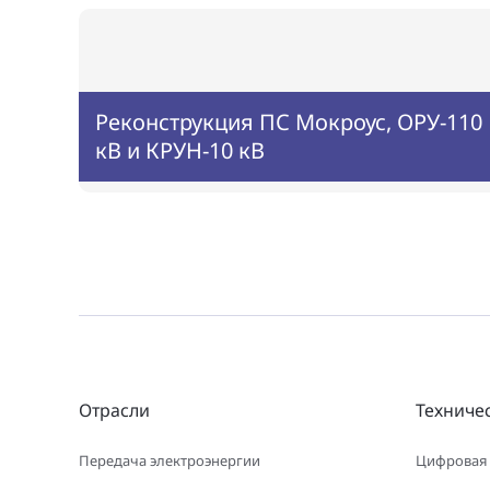
Реконструкция ПС Мокроус, ОРУ-110
кВ и КРУН-10 кВ
Отрасли
Техниче
Передача электроэнергии
Цифровая