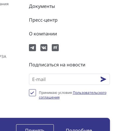
вания
Документы
Пресс-центр
О компании
 РЗА
Подписаться на новости
Принимаю условия
Пользовательского
соглашения
нциальности
Пользовательское соглашение
Сookie
Принять
Подробнее