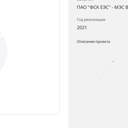
ПАО "ФСК ЕЭС" - МЭС 
Год реализации
2021
Описание проекта