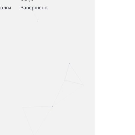
Волги
Завершено