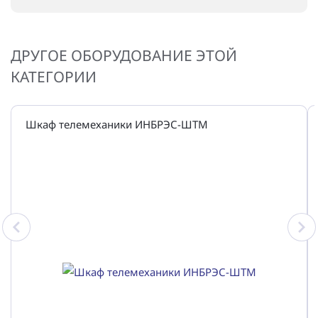
ДРУГОЕ ОБОРУДОВАНИЕ ЭТОЙ
КАТЕГОРИИ
Шкаф телемеханики ИНБРЭС-ШТМ