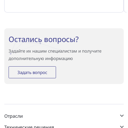
Остались вопросы?
Задайте их нашим специалистам и получите
дополнительную информацию
Задать вопрос
Отрасли
Технические решения