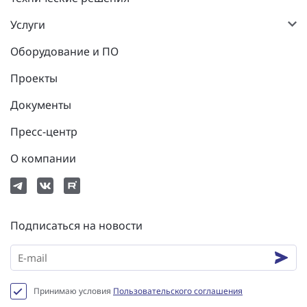
Услуги
Оборудование и ПО
Проекты
Документы
Пресс-центр
О компании
Подписаться на новости
Принимаю условия
Пользовательского соглашения