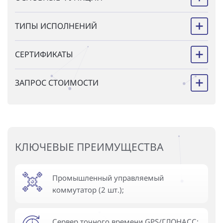
ТИПЫ ИСПОЛНЕНИЙ
СЕРТИФИКАТЫ
ЗАПРОС СТОИМОСТИ
КЛЮЧЕВЫЕ ПРЕИМУЩЕСТВА
Промышленный управляемый
коммутатор (2 шт.);
Сервер точного времени GPS/ГЛОНАСС;