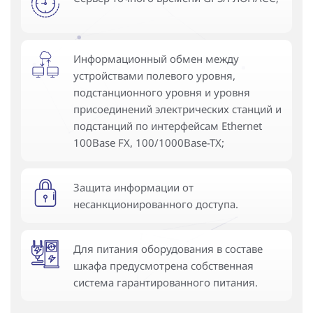
Информационный обмен между
устройствами полевого уровня,
подстанционного уровня и уровня
присоединений электрических станций и
подстанций по интерфейсам Ethernet
100Base FX, 100/1000Base-TX;
Защита информации от
несанкционированного доступа.
Для питания оборудования в составе
шкафа предусмотрена собственная
система гарантированного питания.