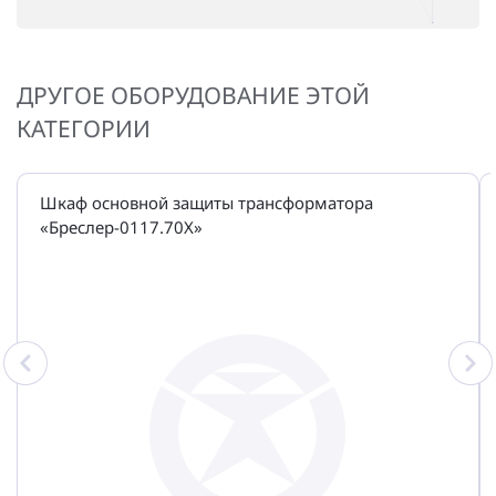
ДРУГОЕ ОБОРУДОВАНИЕ ЭТОЙ
КАТЕГОРИИ
Шкаф основной защиты трансформатора
«Бреслер-0117.70Х»