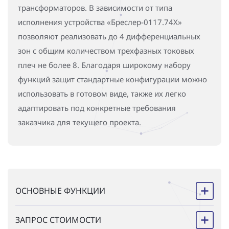
трансформаторов. В зависимости от типа
исполнения устройства «Бреслер-0117.74X»
позволяют реализовать до 4 дифференциальных
зон с общим количеством трехфазных токовых
плеч не более 8. Благодаря широкому набору
функций защит стандартные конфигурации можно
использовать в готовом виде, также их легко
адаптировать под конкретные требования
заказчика для текущего проекта.
ОСНОВНЫЕ ФУНКЦИИ
ЗАПРОС СТОИМОСТИ