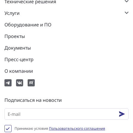
Технические решения
Услуги
Оборудование и ПО
Проекты
Документы
Пресс-центр
О компании
Подписаться на новости
Принимаю условия
Пользовательского соглашения