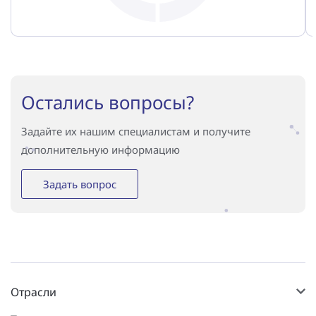
Остались вопросы?
Задайте их нашим специалистам и получите
дополнительную информацию
Задать вопрос
Отрасли