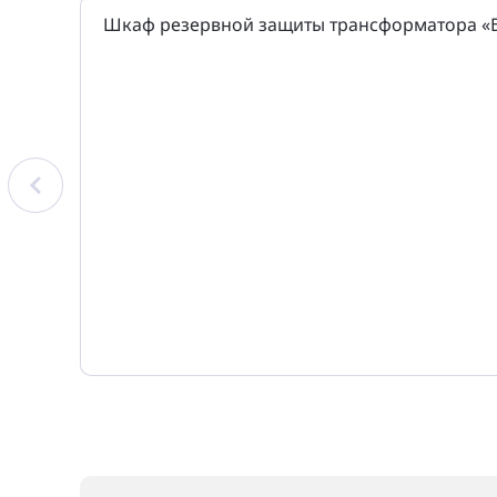
Шкаф резервной защиты трансформатора «Б