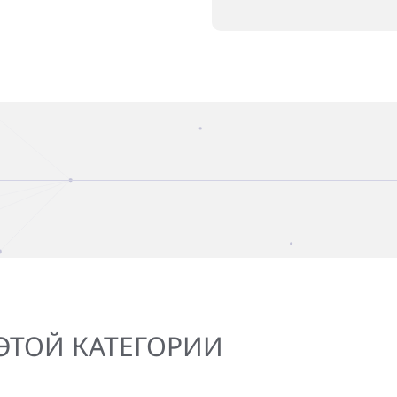
ЭТОЙ КАТЕГОРИИ