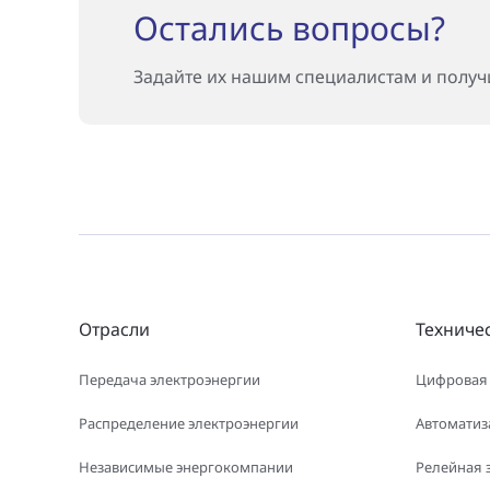
Остались вопросы?
Задайте их нашим специалистам и полу
Отрасли
Техниче
Передача электроэнергии
Цифровая
Распределение электроэнергии
Автоматиз
Независимые энергокомпании
Релейная 