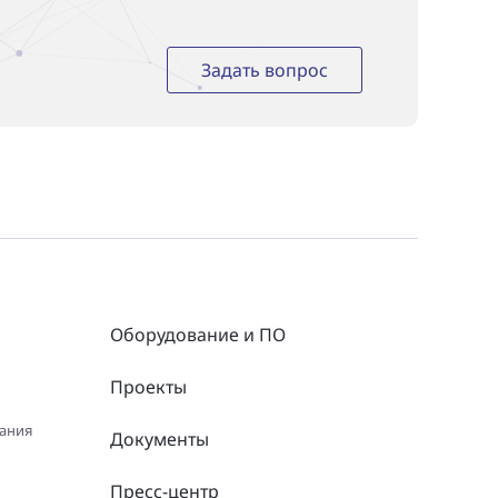
Задать вопрос
Оборудование и ПО
Проекты
вания
Документы
Пресс-центр