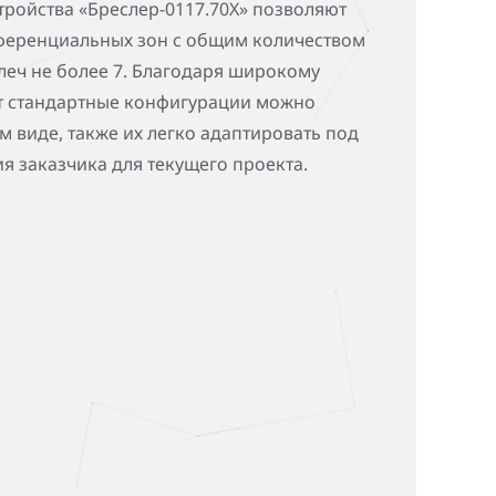
тройства «Бреслер-0117.70X» позволяют
ференциальных зон с общим количеством
леч не более 7. Благодаря широкому
т стандартные конфигурации можно
м виде, также их легко адаптировать под
я заказчика для текущего проекта.