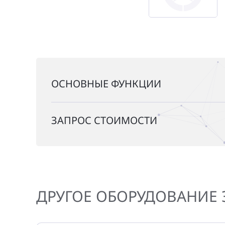
ОСНОВНЫЕ ФУНКЦИИ
ЗАПРОС СТОИМОСТИ
ДРУГОЕ ОБОРУДОВАНИЕ 