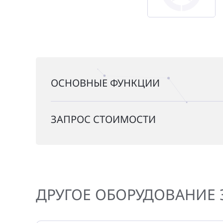
ОСНОВНЫЕ ФУНКЦИИ
ЗАПРОС СТОИМОСТИ
ДРУГОЕ ОБОРУДОВАНИЕ 