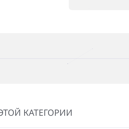
ЭТОЙ КАТЕГОРИИ