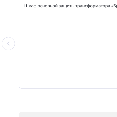
Шкаф основной защиты трансформатора «Бр