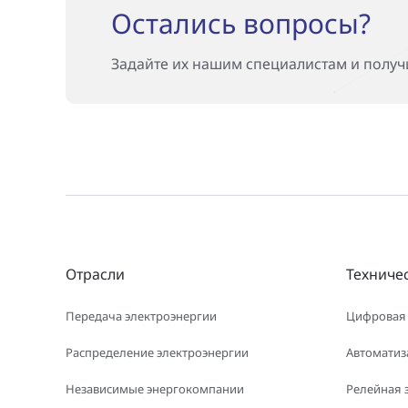
Остались вопросы?
Задайте их нашим специалистам и полу
Отрасли
Техниче
Передача электроэнергии
Цифровая
Распределение электроэнергии
Автоматиз
Независимые энергокомпании
Релейная 