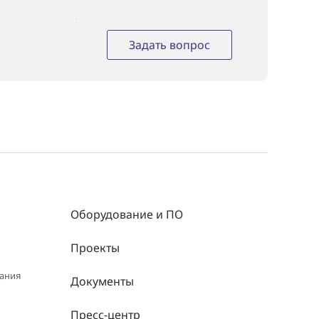
Задать вопрос
Оборудование и ПО
Проекты
вания
Документы
Пресс-центр