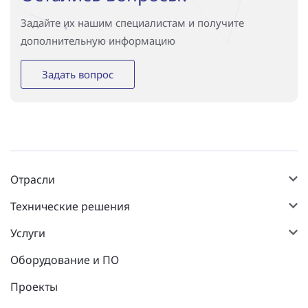
Задайте их нашим специалистам и получите
дополнительную информацию
Задать вопрос
Отрасли
Технические решения
Услуги
Оборудование и ПО
Проекты