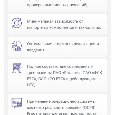
проверенных типовых решений;
Минимальная зависимость от
импортных компонентов и технологий;
Оптимальная стоимость реализации и
владения.
Полное соответствие современным
требованиям ПАО «Россети», ПАО «ФСК
ЕЭС», ОАО «СО ЕЭС» и действующим
НТД
Применение операционной системы
жесткого реального времени (ОСРВ)
Ecos с открытым исходным кодом, не