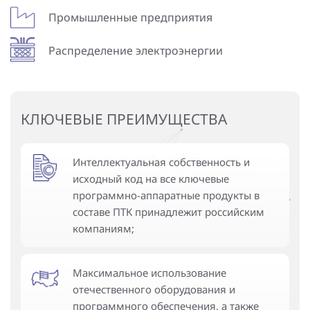
Промышленные предприятия
Распределение электроэнергии
КЛЮЧЕВЫЕ ПРЕИМУЩЕСТВА
Интеллектуальная собственность и
исходный код на все ключевые
программно-аппаратные продукты в
составе ПТК принадлежит российским
компаниям;
Максимальное использование
отечественного оборудования и
программного обеспечения, а также