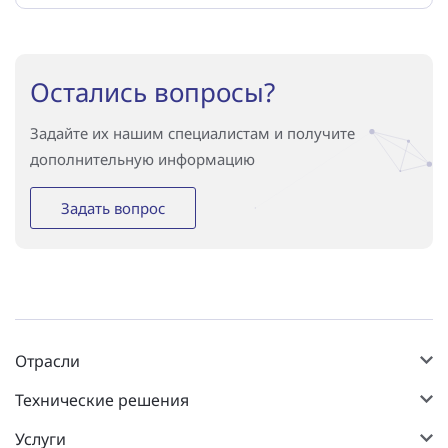
Остались вопросы?
Задайте их нашим специалистам и получите
дополнительную информацию
Задать вопрос
Отрасли
Технические решения
Услуги