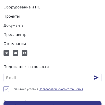
Оборудование и ПО
Проекты
Документы
Пресс-центр
О компании
Подписаться на новости
Принимаю условия
Пользовательского соглашения
Политика конфиденциальности