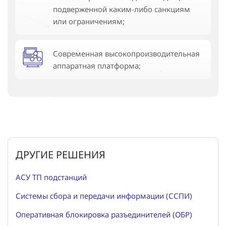
подверженной каким-либо санкциям
или ограничениям;
Современная высокопроизводительная
аппаратная платформа;
ДРУГИЕ РЕШЕНИЯ
АСУ ТП подстанций
Системы сбора и передачи информации (ССПИ)
Оперативная блокировка разъединителей (ОБР)