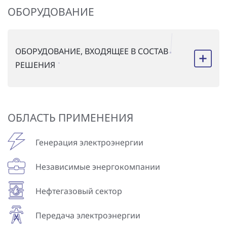
ОБОРУДОВАНИЕ
ОБОРУДОВАНИЕ, ВХОДЯЩЕЕ В СОСТАВ
РЕШЕНИЯ
ОБЛАСТЬ ПРИМЕНЕНИЯ
Генерация электроэнергии
Независимые энергокомпании
Нефтегазовый сектор
Передача электроэнергии