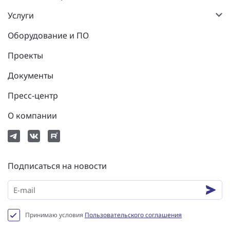
Услуги
Оборудование и ПО
Проекты
Документы
Пресс-центр
О компании
Подписаться на новости
Принимаю условия
Пользовательского соглашения