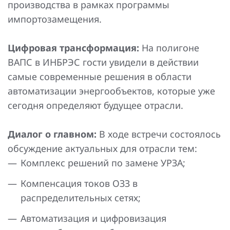
производства в рамках программы
импортозамещения.
Цифровая трансформация:
На полигоне
ВАПС в ИНБРЭС гости увидели в действии
самые современные решения в области
автоматизации энергообъектов, которые уже
сегодня определяют будущее отрасли.
Диалог о главном:
В ходе встречи состоялось
обсуждение актуальных для отрасли тем:
Комплекс решений по замене УРЗА;
Компенсация токов ОЗЗ в
распределительных сетях;
Автоматизация и цифровизация