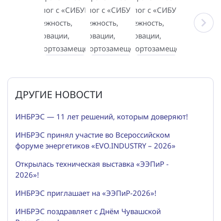
ДРУГИЕ НОВОСТИ
ИНБРЭС — 11 лет решений, которым доверяют!
ИНБРЭС принял участие во Всероссийском
форуме энергетиков «EVO.INDUSTRY – 2026»
Открылась техническая выставка «ЭЭПиР -
2026»!
ИНБРЭС приглашает на «ЭЭПиР-2026»!
ИНБРЭС поздравляет с Днём Чувашской