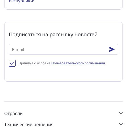
Республики!
Подписаться на рассылку новостей
Принимаю условия
Пользовательского соглашения
Отрасли
Технические решения