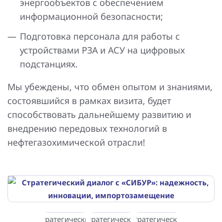
энергообъектов с обеспечением
информационной безопасности;
Подготовка персонала для работы с
устройствами РЗА и АСУ на цифровых
подстанциях.
Мы убеждены, что обмен опытом и знаниями,
состоявшийся в рамках визита, будет
способствовать дальнейшему развитию и
внедрению передовых технологий в
нефтегазохимической отрасли!