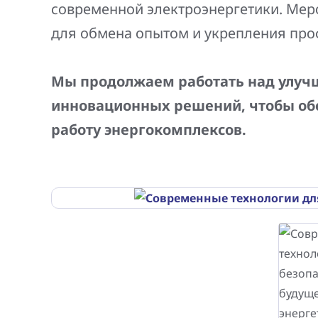
современной электроэнергетики. Мер
для обмена опытом и укрепления про
Мы продолжаем работать над улуч
инновационных решений, чтобы об
работу энергокомплексов.