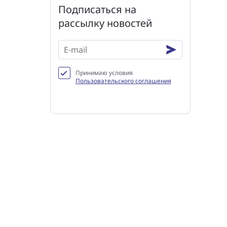
Подписаться на
рассылку новостей
Принимаю условия
Пользовательского соглашения