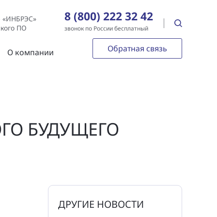
8 (800) 222 32 42
е «ИНБРЭС»
ского ПО
звонок по России бесплатный
Обратная связь
О компании
ГО БУДУЩЕГО
ДРУГИЕ НОВОСТИ