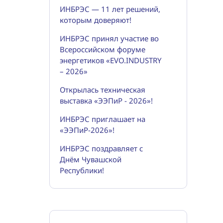
ИНБРЭС — 11 лет решений,
которым доверяют!
ИНБРЭС принял участие во
Всероссийском форуме
энергетиков «EVO.INDUSTRY
– 2026»
Открылась техническая
выставка «ЭЭПиР - 2026»!
ИНБРЭС приглашает на
«ЭЭПиР-2026»!
ИНБРЭС поздравляет с
Днём Чувашской
Республики!