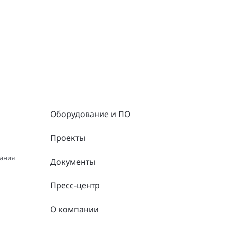
Оборудование и ПО
Проекты
вания
Документы
Пресс-центр
О компании