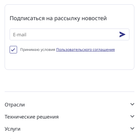
Подписаться на рассылку новостей
Принимаю условия
Пользовательского соглашения
Отрасли
Технические решения
Услуги