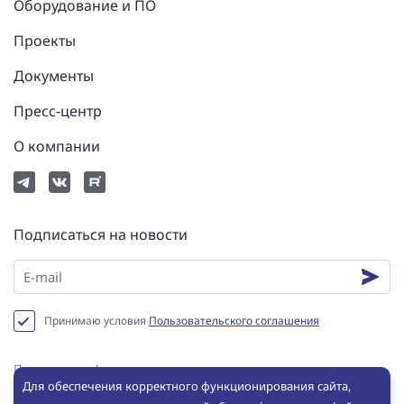
Оборудование и ПО
Проекты
Документы
Пресс-центр
О компании
Подписаться на новости
Принимаю условия
Пользовательского соглашения
Политика конфиденциальности
Для обеспечения корректного функционирования сайта,
Пользовательское соглашение