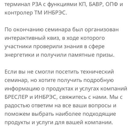
терминал РЗА с функциями КП, БАВР, ОПФ и
контролер ТМ ИНБРЭС.
По окончанию семинара был организован
интерактивный квиз, в ходе которого
участники проверили знания в сфере
энергетики и получили памятные призы.
Если вы не смогли посетить технический
семинар, но хотите получить подробную
информацию о продуктах и услугах компаний
БРЕСЛЕР и ИНБРЭС, свяжитесь с нами. Мы с
радостью ответим на все ваши вопросы и
поможем выбрать наиболее подходящие
продукты и услуги для вашей компании.