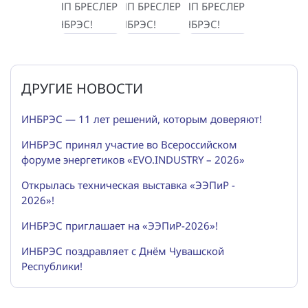
ДРУГИЕ НОВОСТИ
ИНБРЭС — 11 лет решений, которым доверяют!
ИНБРЭС принял участие во Всероссийском
форуме энергетиков «EVO.INDUSTRY – 2026»
Открылась техническая выставка «ЭЭПиР -
2026»!
ИНБРЭС приглашает на «ЭЭПиР-2026»!
ИНБРЭС поздравляет с Днём Чувашской
Республики!