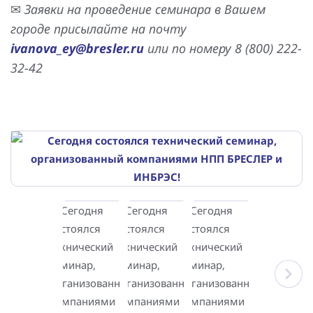
✉
Заявки на проведение семинара в Вашем
городе присылайте на почту
ivanova_ey@bresler.ru
или по номеру 8 (800) 222-
32-42