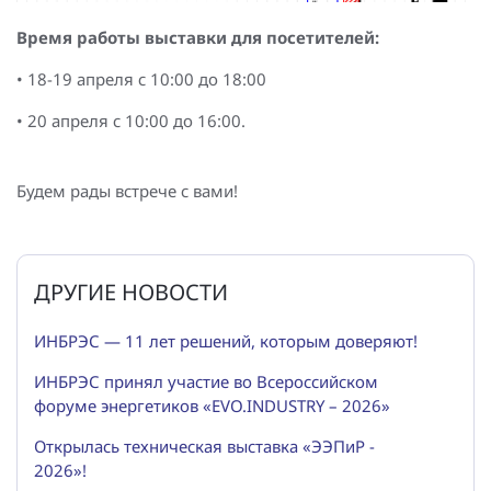
Время работы выставки для посетителей:
• 18-19 апреля с 10:00 до 18:00
• 20 апреля с 10:00 до 16:00.
Будем рады встрече с вами!
ДРУГИЕ НОВОСТИ
ИНБРЭС — 11 лет решений, которым доверяют!
ИНБРЭС принял участие во Всероссийском
форуме энергетиков «EVO.INDUSTRY – 2026»
Открылась техническая выставка «ЭЭПиР -
2026»!