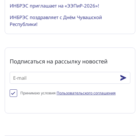
ИНБРЭС приглашает на «ЭЭПиР-2026»!
ИНБРЭС поздравляет с Днём Чувашской
Республики!
Подписаться на рассылку новостей
Принимаю условия
Пользовательского соглашения