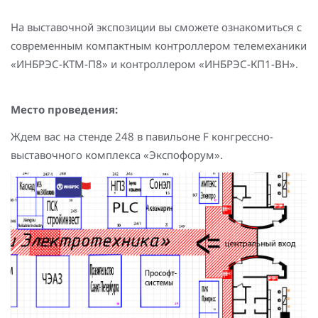
На выставочной экспозиции вы сможете ознакомиться с
современным компактным контроллером телемеханики
«ИНБРЭС-КТМ-П8» и контроллером «ИНБРЭС-КП1-ВН».
Место проведения:
Ждем вас на стенде 248 в павильоне F конгрессно-
выставочного комплекса «Экспофорум».