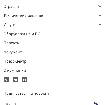
Отрасли
Технические решения
Услуги
Оборудование и ПО
Проекты
Документы
Пресс-центр
О компании
Подписаться на новости