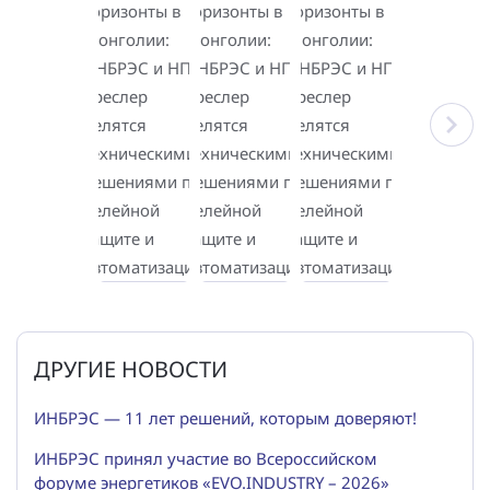
ДРУГИЕ НОВОСТИ
ИНБРЭС — 11 лет решений, которым доверяют!
ИНБРЭС принял участие во Всероссийском
форуме энергетиков «EVO.INDUSTRY – 2026»