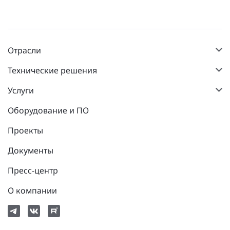
Отрасли
Технические решения
Услуги
Оборудование и ПО
Проекты
Документы
Пресс-центр
О компании