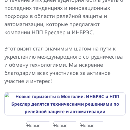
последних тенденциях и инновационных
подходах в области релейной защиты и
автоматизации, которые предлагают
компании НПП Бреслер и ИНБРЭС.
Этот визит стал значимым шагом на пути к
укреплению международного сотрудничества
и обмену технологиями. Мы искренне
благодарим всех участников за активное
участие и интерес!