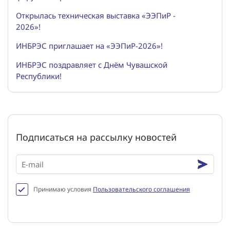
Открылась техническая выставка «ЭЭПиР -
2026»!
ИНБРЭС приглашает на «ЭЭПиР-2026»!
ИНБРЭС поздравляет с Днём Чувашской
Республики!
Подписаться на рассылку новостей
Принимаю условия
Пользовательского соглашения