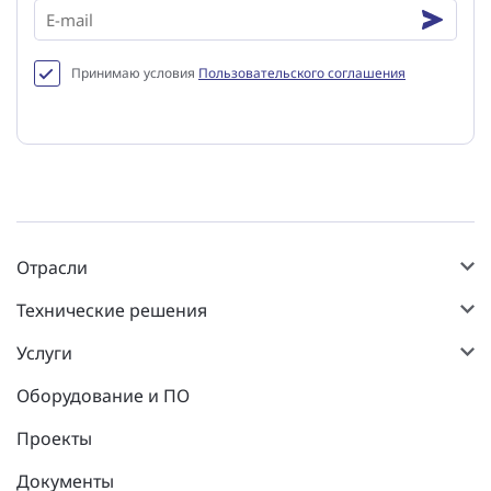
Принимаю условия
Пользовательского соглашения
Отрасли
Технические решения
Услуги
Оборудование и ПО
Проекты
Документы