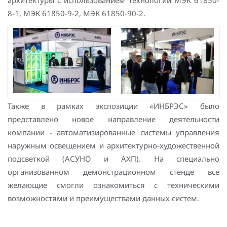
8-1, МЭК 61850-9-2, МЭК 61850-90-2.
Также в рамках экспозиции «ИНБРЭС» было
представлено новое направление деятельности
компании - автоматизированные системы управления
наружным освещением и архитектурно-художественной
подсветкой (АСУНО и АХП). На специально
организованном демонстрационном стенде все
желающие смогли ознакомиться с техническими
возможностями и преимуществами данных систем.