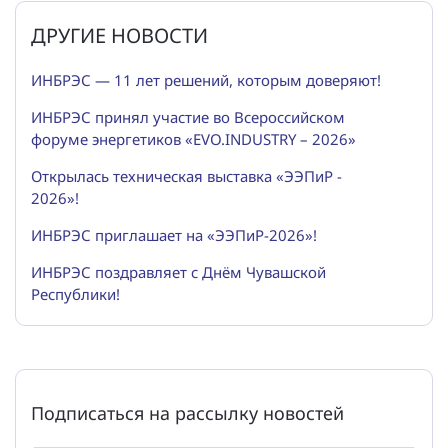
ДРУГИЕ НОВОСТИ
ИНБРЭС — 11 лет решений, которым доверяют!
ИНБРЭС принял участие во Всероссийском
форуме энергетиков «EVO.INDUSTRY – 2026»
Открылась техническая выставка «ЭЭПиР -
2026»!
ИНБРЭС приглашает на «ЭЭПиР-2026»!
ИНБРЭС поздравляет с Днём Чувашской
Республики!
Подписаться на рассылку новостей