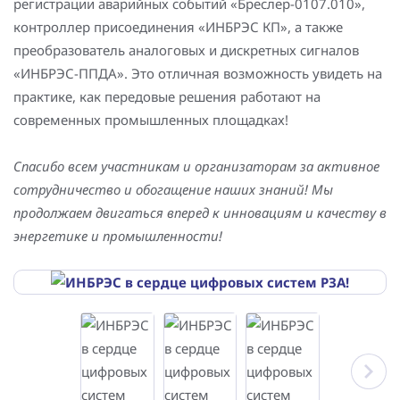
регистрации аварийных событий «Бреслер-0107.010»,
контроллер присоединения «ИНБРЭС КП», а также
преобразователь аналоговых и дискретных сигналов
«ИНБРЭС-ППДА». Это отличная возможность увидеть на
практике, как передовые решения работают на
современных промышленных площадках!
Спасибо всем участникам и организаторам за активное
сотрудничество и обогащение наших знаний! Мы
продолжаем двигаться вперед к инновациям и качеству в
энергетике и промышленности!