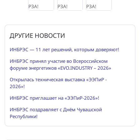
ДРУГИЕ НОВОСТИ
ИНБРЭС — 11 лет решений, которым доверяют!
ИНБРЭС принял участие во Всероссийском
форуме энергетиков «EVO.INDUSTRY – 2026»
Открылась техническая выставка «ЭЭПиР -
2026»!
ИНБРЭС приглашает на «ЭЭПиР-2026»!
ИНБРЭС поздравляет с Днём Чувашской
Республики!