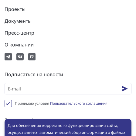
Проекты
Документы
Пресс-центр
О компании
Подписаться на новости
Принимаю условия
Пользовательского соглашения
Политика конфиденциальности
Для обеспечения корректного функционирования сайта,
Пользовательское соглашение
осуществляется автоматический сбор информации о файлах
Сookie