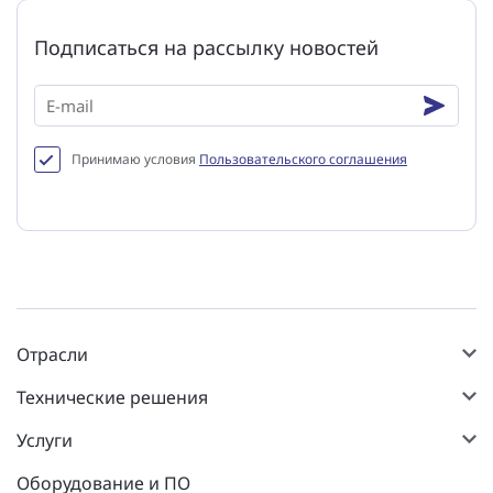
Подписаться на рассылку новостей
Принимаю условия
Пользовательского соглашения
Отрасли
Технические решения
Услуги
Оборудование и ПО