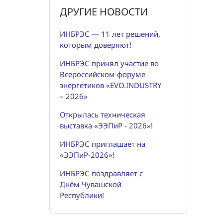
ДРУГИЕ НОВОСТИ
ИНБРЭС — 11 лет решений,
которым доверяют!
ИНБРЭС принял участие во
Всероссийском форуме
энергетиков «EVO.INDUSTRY
– 2026»
Открылась техническая
выставка «ЭЭПиР - 2026»!
ИНБРЭС приглашает на
«ЭЭПиР-2026»!
ИНБРЭС поздравляет с
Днём Чувашской
Республики!