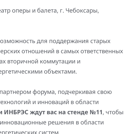
тр оперы и балета, г. Чебоксары,
озможность для поддержания старых
нерских отношений в самых ответственных
ах вторичной коммутации и
ергетическими объектами.
партнером форума, подчеркивая свою
ехнологий и инноваций в области
 ИНБРЭС ждут вас на стенде №11
, чтобы
и инновационные решения в области
ергетических систем.