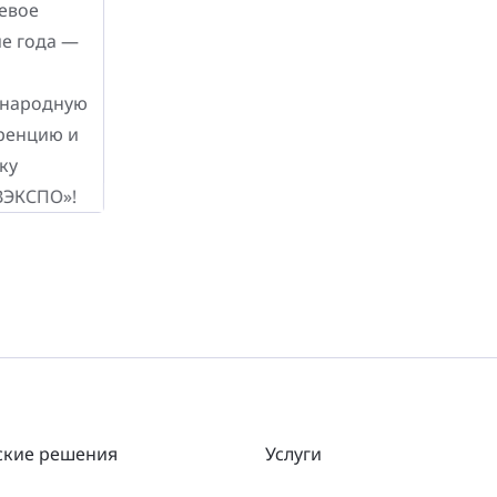
ские решения
Услуги