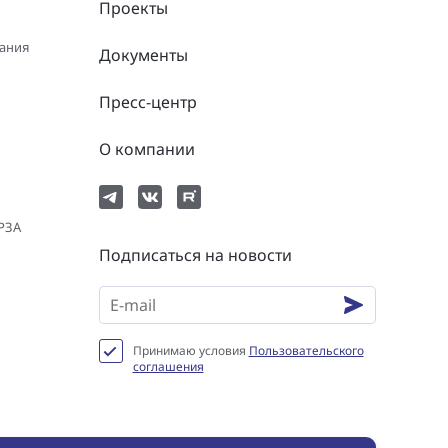
Проекты
вания
Документы
Пресс-центр
О компании
 РЗА
Подписаться на новости
Принимаю условия
Пользовательского
соглашения