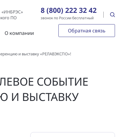
8 (800) 222 32 42
е «ИНБРЭС»
ского ПО
звонок по России бесплатный
Обратная связь
О компании
ференцию и выставку «РЕЛАВЭКСПО»!
СЛЕВОЕ СОБЫТИЕ
Ю И ВЫСТАВКУ