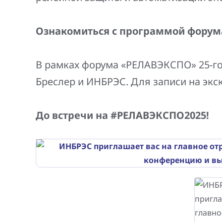
Ознакомиться с программой форум
В рамках форума «РЕЛАВЭКСПО» 25-го
Бреслер и ИНБРЭС. Для записи на эк
До встречи на #РЕЛАВЭКСПО2025!