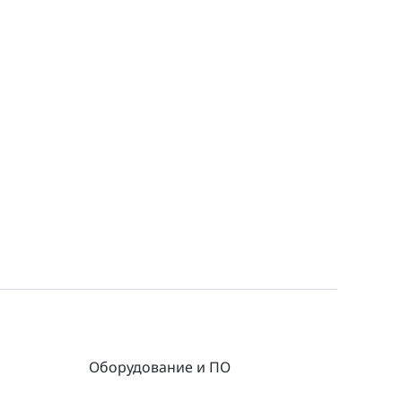
Оборудование и ПО