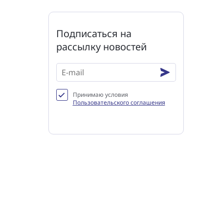
Подписаться на
рассылку новостей
Принимаю условия
Пользовательского соглашения