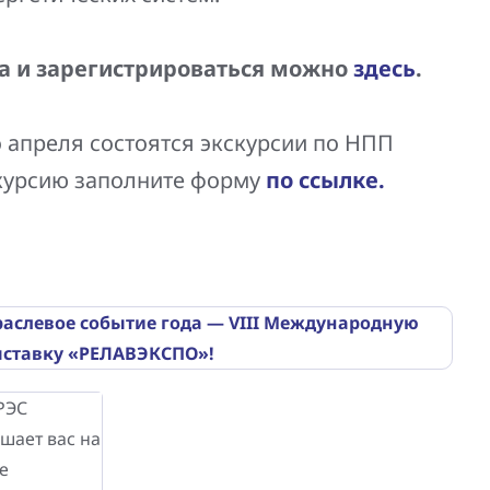
а и зарегистрироваться можно
здесь
.
 апреля состоятся экскурсии по НПП
скурсию заполните форму
по ссылке.