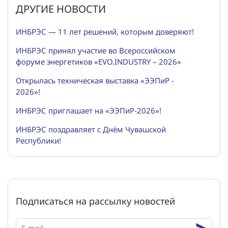
ДРУГИЕ НОВОСТИ
ИНБРЭС — 11 лет решений, которым доверяют!
ИНБРЭС принял участие во Всероссийском
форуме энергетиков «EVO.INDUSTRY – 2026»
Открылась техническая выставка «ЭЭПиР -
2026»!
ИНБРЭС приглашает на «ЭЭПиР-2026»!
ИНБРЭС поздравляет с Днём Чувашской
Республики!
Подписаться на рассылку новостей