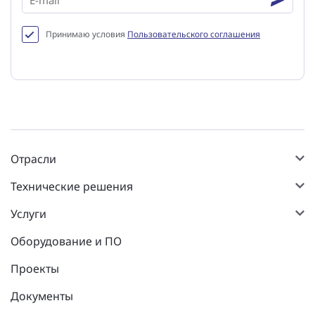
Принимаю условия
Пользовательского соглашения
Отрасли
Технические решения
Услуги
Оборудование и ПО
Проекты
Документы