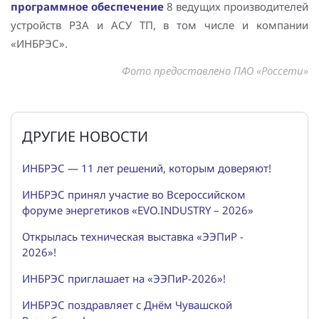
программное обеспечение
8 ведущих производителей
устройств РЗА и АСУ ТП, в том числе и компании
«ИНБРЭС».
Фото предоставлено ПАО «Россети»
ДРУГИЕ НОВОСТИ
ИНБРЭС — 11 лет решений, которым доверяют!
ИНБРЭС принял участие во Всероссийском
форуме энергетиков «EVO.INDUSTRY – 2026»
Открылась техническая выставка «ЭЭПиР -
2026»!
ИНБРЭС приглашает на «ЭЭПиР-2026»!
ИНБРЭС поздравляет с Днём Чувашской