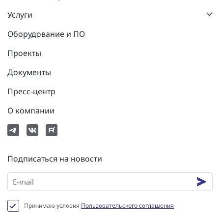
Услуги
Оборудование и ПО
Проекты
Документы
Пресс-центр
О компании
Подписаться на новости
Принимаю условия
Пользовательского соглашения