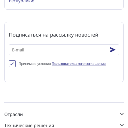
Республики!
Подписаться на рассылку новостей
Принимаю условия
Пользовательского соглашения
Отрасли
Технические решения