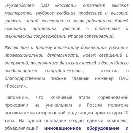
«
Руководство ПАО «Россети» отмечает высокое
мастерство, глубокое владение профессией и высокий
уровень знаний экспертов из числа работников Вашей
компании, принявших участие в подготовке и
техническом сопровождении этапов соревнований.
Желаю Вам и Вашему коллективу дальнейших успехов в
профессиональной деятельности, новых свершений и
открытий, постоянного движения вперед и дальнейшего
плодотворного сотрудничества
», - отметил в
благодарственном письме главный инженер ПАО
«Россети».
Напомним, что ключевые этапы соревнований
проходили на уникальном в России полигоне
высокоавтоматизированной подстанции архитектуры III
типа. На одной площадке создан единый комплекс,
объединяющий
инновационное оборудование и