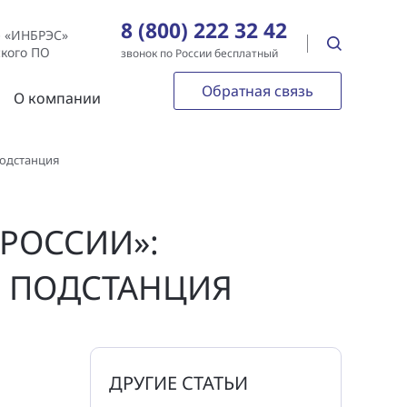
8 (800) 222 32 42
е «ИНБРЭС»
ского ПО
звонок по России бесплатный
Обратная связь
О компании
подстанция
РОССИИ»:
 ПОДСТАНЦИЯ
ДРУГИЕ СТАТЬИ