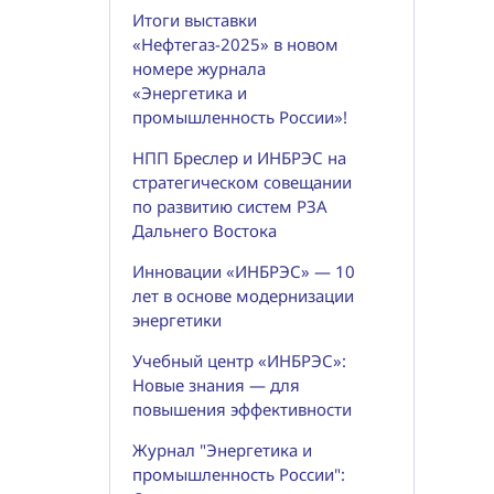
Итоги выставки
«Нефтегаз-2025» в новом
номере журнала
«Энергетика и
промышленность России»!
НПП Бреслер и ИНБРЭС на
стратегическом совещании
по развитию систем РЗА
Дальнего Востока
Инновации «ИНБРЭС» — 10
лет в основе модернизации
энергетики
Учебный центр «ИНБРЭС»:
Новые знания — для
повышения эффективности
Журнал "Энергетика и
промышленность России":