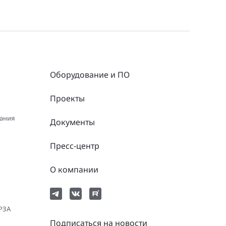
Оборудование и ПО
Проекты
вания
Документы
Пресс-центр
О компании
 РЗА
Подписаться на новости