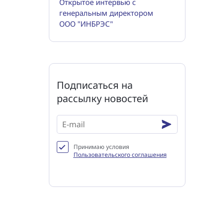
Открытое интервью с
генеральным директором
ООО "ИНБРЭС"
Подписаться на
рассылку новостей
Принимаю условия
Пользовательского соглашения