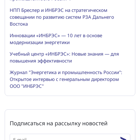
НПП Бреслер и ИНБРЭС на стратегическом
совещании по развитию систем РЗА Дальнего
Востока
Инновации «ИНБРЭС» — 10 лет в основе
модернизации энергетики
Учебный центр «ИНБРЭС»: Новые знания — для
повышения эффективности
Журнал "Энергетика и промышленность России":
Открытое интервью с генеральным директором
ООО "ИНБРЭС"
Подписаться на рассылку новостей