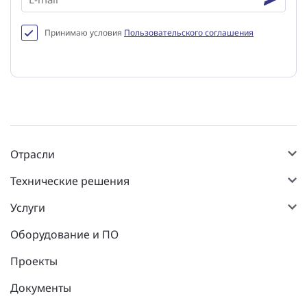
Принимаю условия
Пользовательского соглашения
Отрасли
Технические решения
Услуги
Оборудование и ПО
Проекты
Документы