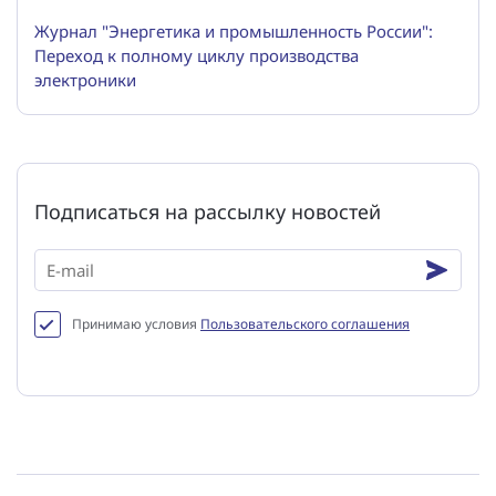
Журнал "Энергетика и промышленность России":
Переход к полному циклу производства
электроники
Подписаться на рассылку новостей
Принимаю условия
Пользовательского соглашения