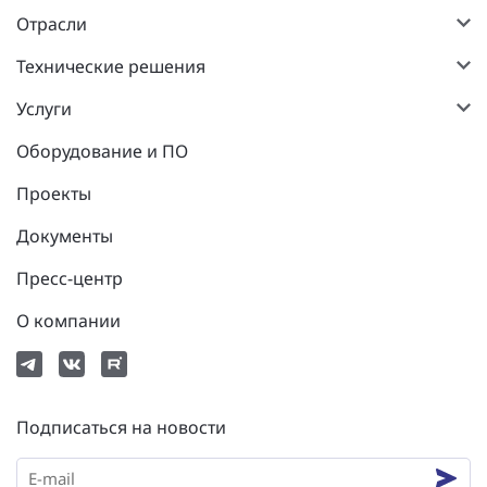
Отрасли
Технические решения
Услуги
Оборудование и ПО
Проекты
Документы
Пресс-центр
О компании
Подписаться на новости