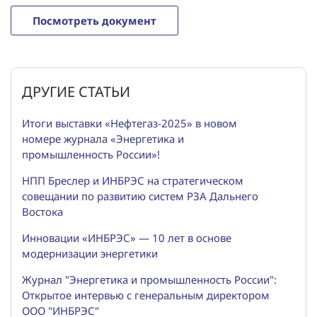
Посмотреть документ
ДРУГИЕ СТАТЬИ
Итоги выставки «Нефтегаз-2025» в новом
номере журнала «Энергетика и
промышленность России»!
НПП Бреслер и ИНБРЭС на стратегическом
совещании по развитию систем РЗА Дальнего
Востока
Инновации «ИНБРЭС» — 10 лет в основе
модернизации энергетики
Журнал "Энергетика и промышленность России":
Открытое интервью с генеральным директором
ООО "ИНБРЭС"