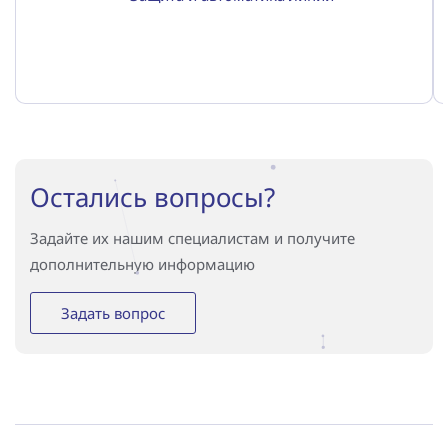
Остались вопросы?
Задайте их нашим специалистам и получите
дополнительную информацию
Задать вопрос