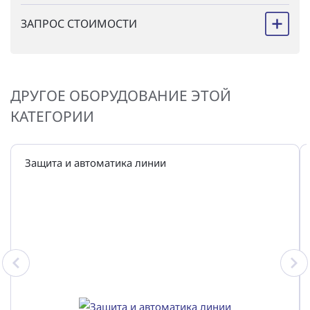
ЗАПРОС СТОИМОСТИ
ДРУГОЕ ОБОРУДОВАНИЕ ЭТОЙ
КАТЕГОРИИ
Защита и автоматика линии