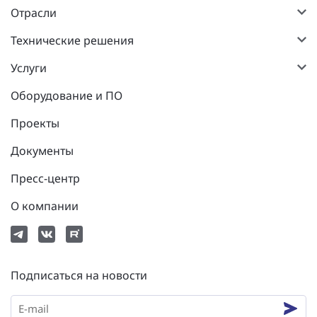
Отрасли
Технические решения
Услуги
Оборудование и ПО
Проекты
Документы
Пресс-центр
О компании
Подписаться на новости