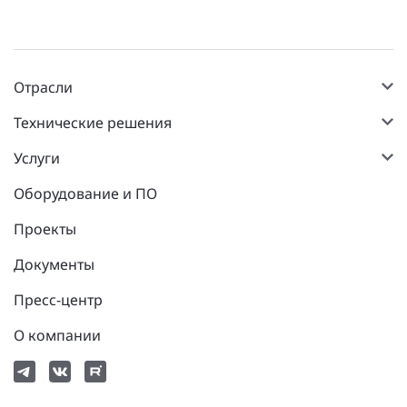
Отрасли
Технические решения
Услуги
Оборудование и ПО
Проекты
Документы
Пресс-центр
О компании