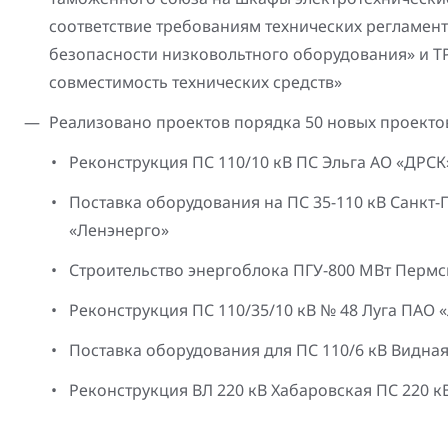
соответствие требованиям технических регламент
безопасности низковольтного оборудования» и ТР
совместимость технических средств»
Реализовано проектов порядка 50 новых проектов,
Реконструкция ПС 110/10 кВ ПС Эльга АО «ДРС
Поставка оборудования на ПС 35-110 кВ Санкт
«Ленэнерго»
Строительство энергоблока ПГУ-800 МВт Пермс
Реконструкция ПС 110/35/10 кВ № 48 Луга ПАО 
Поставка оборудования для ПС 110/6 кВ Видна
Реконструкция ВЛ 220 кВ Хабаровская ПС 220 к