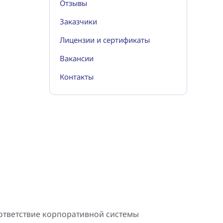
Отзывы
Заказчики
Лицензии и сертификаты
Вакансии
Контакты
ответствие корпоративной системы