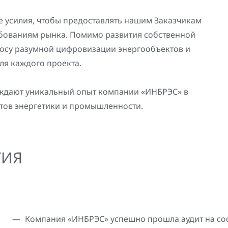
се усилия, чтобы предоставлять нашим Заказчикам
бованиям рынка. Помимо развития собственной
осу разумной цифровизации энергообъектов и
ля каждого проекта.
ждают уникальный опыт компании «ИНБРЭС» в
тов энергетики и промышленности.
ТИЯ
Компания «ИНБРЭС» успешно прошла аудит на со