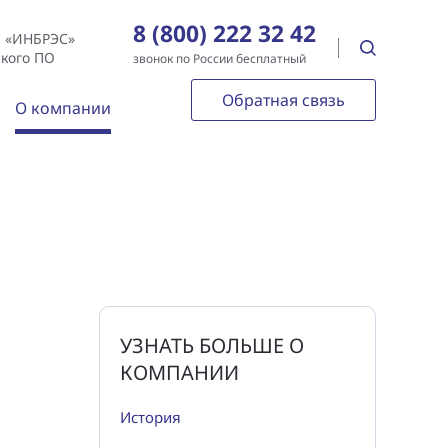
8 (800) 222 32 42
е «ИНБРЭС»
ского ПО
звонок по России бесплатный
Обратная связь
О компании
УЗНАТЬ БОЛЬШЕ О
КОМПАНИИ
История