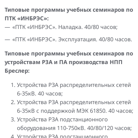
Типовые программы учебных семинаров по
ПТК «ИНБРЭС»:
«ПТК «ИНБРЭС». Наладка. 40/80 часов;
«ПТК «ИНБРЭС». Эксплуатация. 40/80 часов.
Типовые программы учебных семинаров по
устройствам РЗА и ПА производства НПП
Бреслер:
Устройства РЗА распределительных сетей
6-35кВ. 40 часов;
Устройства РЗА распределительных сетей
6-35кВ с поддержкой МЭК 61850. 40 часов;
Устройства РЗА подстанционного
оборудования 110-750кВ. 40/80/120 часов;
Устройства РЗА подстанционного