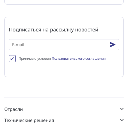
Подписаться на рассылку новостей
Принимаю условия
Пользовательского соглашения
Отрасли
Технические решения