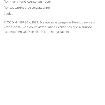
Политика конфиденциальности
Пользовательское соглашение
Сookie
© ООО «ИНБРЭС», 2025. Все права защищены. Копирование и
использование любых материалов с сайта без письменного
разрешения ООО «ИНБРЭС» не допускается