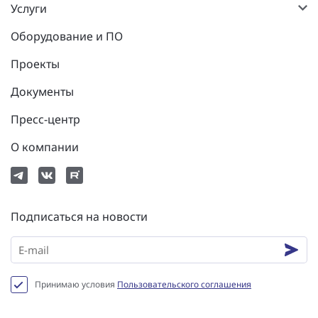
Услуги
Оборудование и ПО
Проекты
Документы
Пресс-центр
О компании
Подписаться на новости
Принимаю условия
Пользовательского соглашения