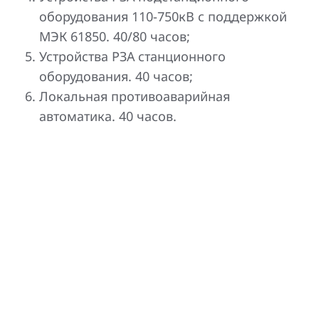
оборудования 110-750кВ с поддержкой
МЭК 61850. 40/80 часов;
Устройства РЗА станционного
оборудования. 40 часов;
Локальная противоаварийная
автоматика. 40 часов.