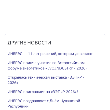
ДРУГИЕ НОВОСТИ
ИНБРЭС — 11 лет решений, которым доверяют!
ИНБРЭС принял участие во Всероссийском
форуме энергетиков «EVO.INDUSTRY – 2026»
Открылась техническая выставка «ЭЭПиР -
2026»!
ИНБРЭС приглашает на «ЭЭПиР-2026»!
ИНБРЭС поздравляет с Днём Чувашской
Республики!