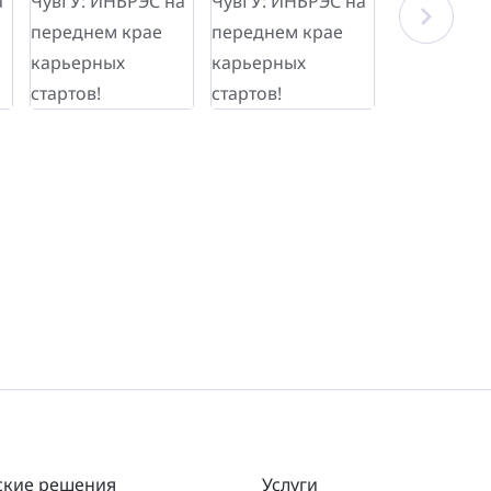
ские решения
Услуги