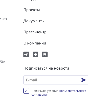
Проекты
вания
Документы
Пресс-центр
О компании
 РЗА
Подписаться на новости
Принимаю условия
Пользовательского
соглашения