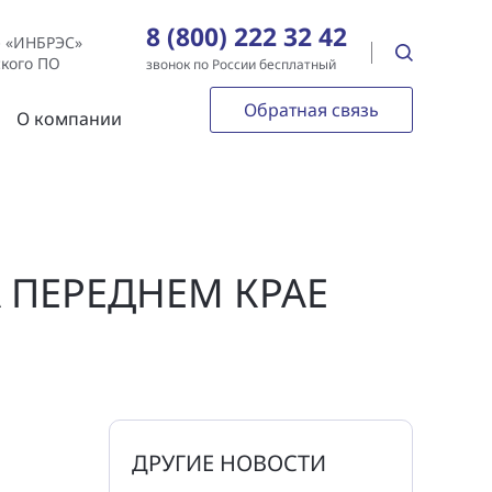
8 (800) 222 32 42
е «ИНБРЭС»
ского ПО
звонок по России бесплатный
Обратная связь
О компании
 ПЕРЕДНЕМ КРАЕ
ДРУГИЕ НОВОСТИ