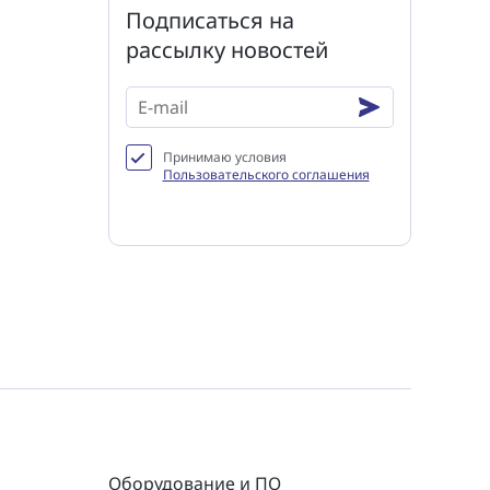
Подписаться на
рассылку новостей
Принимаю условия
Пользовательского соглашения
Оборудование и ПО