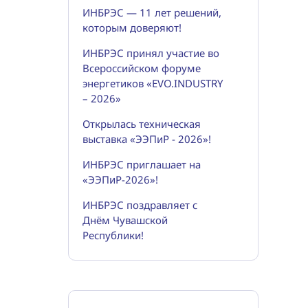
ИНБРЭС — 11 лет решений,
которым доверяют!
ИНБРЭС принял участие во
Всероссийском форуме
энергетиков «EVO.INDUSTRY
– 2026»
Открылась техническая
выставка «ЭЭПиР - 2026»!
ИНБРЭС приглашает на
«ЭЭПиР-2026»!
ИНБРЭС поздравляет с
Днём Чувашской
Республики!