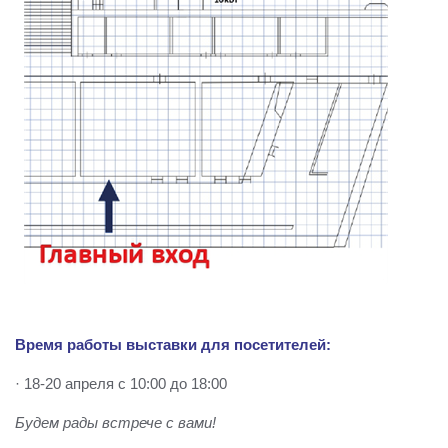
Время работы выставки для посетителей:
· 18-20 апреля с 10:00 до 18:00
Будем рады встрече с вами!