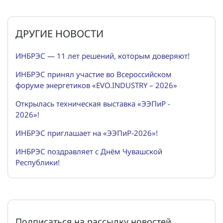
ДРУГИЕ НОВОСТИ
ИНБРЭС — 11 лет решений, которым доверяют!
ИНБРЭС принял участие во Всероссийском
форуме энергетиков «EVO.INDUSTRY – 2026»
Открылась техническая выставка «ЭЭПиР -
2026»!
ИНБРЭС приглашает на «ЭЭПиР-2026»!
ИНБРЭС поздравляет с Днём Чувашской
Республики!
Подписаться на рассылку новостей