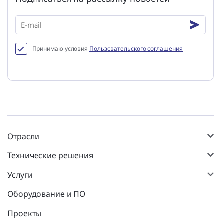
Принимаю условия
Пользовательского соглашения
Отрасли
Технические решения
Услуги
Оборудование и ПО
Проекты