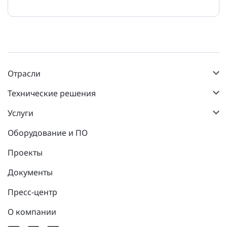
Отрасли
Технические решения
Услуги
Оборудование и ПО
Проекты
Документы
Пресс-центр
О компании