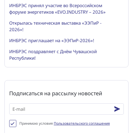
ИНБРЭС принял участие во Всероссийском
форуме энергетиков «EVO.INDUSTRY – 2026»
Открылась техническая выставка «ЭЭПиР -
2026»!
ИНБРЭС приглашает на «ЭЭПиР-2026»!
ИНБРЭС поздравляет с Днём Чувашской
Республики!
Подписаться на рассылку новостей
Принимаю условия
Пользовательского соглашения