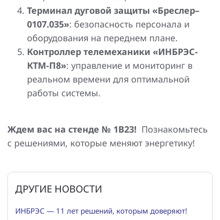
Терминал дуговой защиты «Бреслер–
0107.035»
: безопасность персонала и
оборудования на переднем плане.
Контроллер телемеханики «ИНБРЭС-
КТМ-П8»
: управление и мониторинг в
реальном времени для оптимальной
работы системы.
Ждем вас на стенде № 1В23!
Познакомьтесь
с решениями, которые меняют энергетику!
ДРУГИЕ НОВОСТИ
ИНБРЭС — 11 лет решений, которым доверяют!