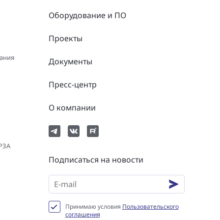
Оборудование и ПО
Проекты
вания
Документы
Пресс-центр
О компании
 РЗА
Подписаться на новости
Принимаю условия
Пользовательского
соглашения