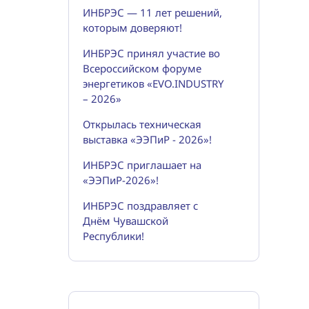
ИНБРЭС — 11 лет решений,
которым доверяют!
ИНБРЭС принял участие во
Всероссийском форуме
энергетиков «EVO.INDUSTRY
– 2026»
Открылась техническая
выставка «ЭЭПиР - 2026»!
ИНБРЭС приглашает на
«ЭЭПиР-2026»!
ИНБРЭС поздравляет с
Днём Чувашской
Республики!