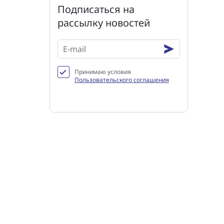
Подписаться на
рассылку новостей
Принимаю условия
Пользовательского соглашения