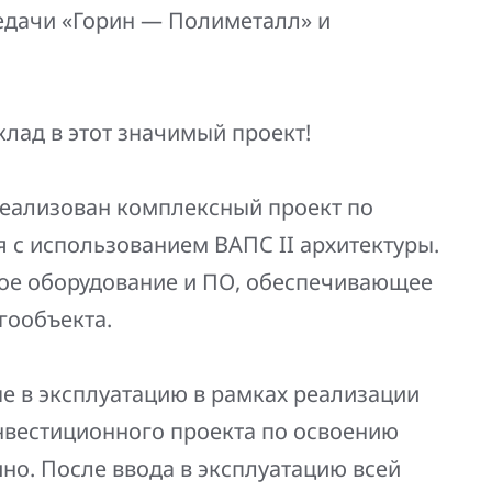
едачи «Горин — Полиметалл» и
лад в этот значимый проект!
реализован комплексный проект по
 с использованием ВАПС II архитектуры.
ное оборудование и ПО, обеспечивающее
гообъекта.
е в эксплуатацию в рамках реализации
вестиционного проекта по освоению
о. После ввода в эксплуатацию всей