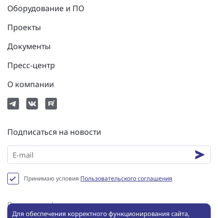
Оборудование и ПО
Проекты
Документы
Пресс-центр
О компании
Подписаться на новости
Принимаю условия
Пользовательского соглашения
Политика конфиденциальности
Для обеспечения корректного функционирования сайта,
Пользовательское соглашение