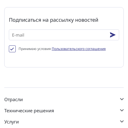
Подписаться на рассылку новостей
Принимаю условия
Пользовательского соглашения
Отрасли
Технические решения
Услуги