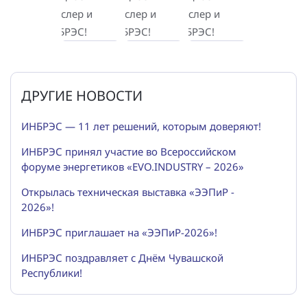
ДРУГИЕ НОВОСТИ
ИНБРЭС — 11 лет решений, которым доверяют!
ИНБРЭС принял участие во Всероссийском
форуме энергетиков «EVO.INDUSTRY – 2026»
Открылась техническая выставка «ЭЭПиР -
2026»!
ИНБРЭС приглашает на «ЭЭПиР-2026»!
ИНБРЭС поздравляет с Днём Чувашской
Республики!