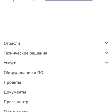
Отрасли
Технические решения
Услуги
Оборудование и ПО
Проекты
Документы
Пресс-центр
О компании