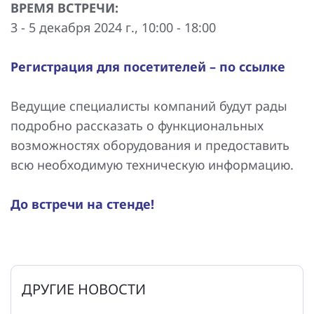
ВРЕМЯ ВСТРЕЧИ:
3 - 5 декабря 2024 г., 10:00 - 18:00
Регистрация для посетителей – по ссылке
Ведущие специалисты компаний будут рады
подробно рассказать о функциональных
возможностях оборудования и предоставить
всю необходимую техническую информацию.
До встречи на стенде!
ДРУГИЕ НОВОСТИ