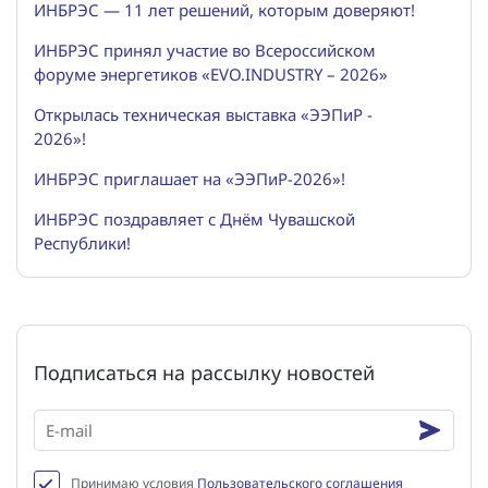
ИНБРЭС — 11 лет решений, которым доверяют!
ИНБРЭС принял участие во Всероссийском
форуме энергетиков «EVO.INDUSTRY – 2026»
Открылась техническая выставка «ЭЭПиР -
2026»!
ИНБРЭС приглашает на «ЭЭПиР-2026»!
ИНБРЭС поздравляет с Днём Чувашской
Республики!
Подписаться на рассылку новостей
Принимаю условия
Пользовательского соглашения