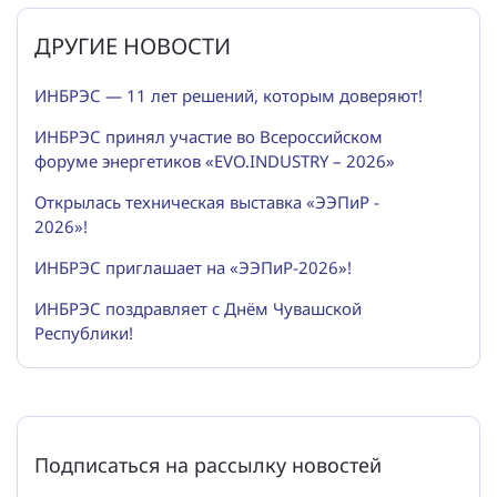
ДРУГИЕ НОВОСТИ
ИНБРЭС — 11 лет решений, которым доверяют!
ИНБРЭС принял участие во Всероссийском
форуме энергетиков «EVO.INDUSTRY – 2026»
Открылась техническая выставка «ЭЭПиР -
2026»!
ИНБРЭС приглашает на «ЭЭПиР-2026»!
ИНБРЭС поздравляет с Днём Чувашской
Республики!
Подписаться на рассылку новостей