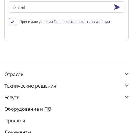
Принимаю условия
Пользовательского соглашения
Отрасли
Технические решения
Услуги
Оборудование и ПО
Проекты
Документы