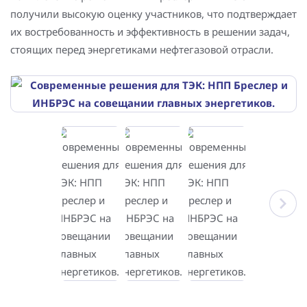
получили высокую оценку участников, что подтверждает
их востребованность и эффективность в решении задач,
стоящих перед энергетиками нефтегазовой отрасли.