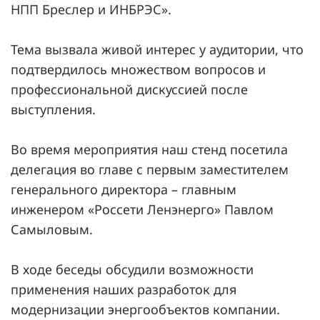
НПП Бреслер и ИНБРЭС».
Тема вызвала живой интерес у аудитории, что
подтвердилось множеством вопросов и
профессиональной дискуссией после
выступления.
Во время мероприятия наш стенд посетила
делегация во главе с первым заместителем
генерального директора – главным
инженером «Россети Ленэнерго» Павлом
Самыловым.
В ходе беседы обсудили возможности
применения наших разработок для
модернизации энергообъектов компании.