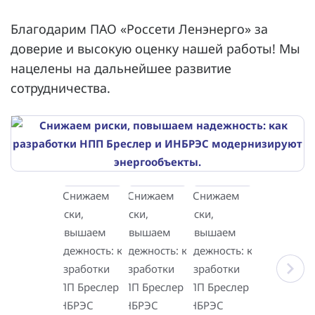
Благодарим ПАО «Россети Ленэнерго» за
доверие и высокую оценку нашей работы! Мы
нацелены на дальнейшее развитие
сотрудничества.