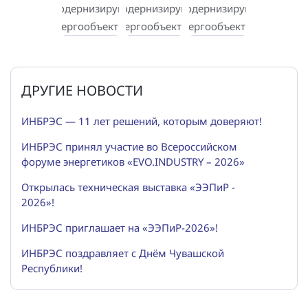
ДРУГИЕ НОВОСТИ
ИНБРЭС — 11 лет решений, которым доверяют!
ИНБРЭС принял участие во Всероссийском
форуме энергетиков «EVO.INDUSTRY – 2026»
Открылась техническая выставка «ЭЭПиР -
2026»!
ИНБРЭС приглашает на «ЭЭПиР-2026»!
ИНБРЭС поздравляет с Днём Чувашской
Республики!