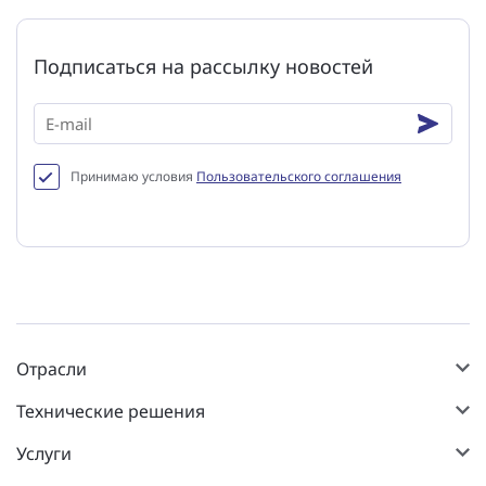
Подписаться на рассылку новостей
Принимаю условия
Пользовательского соглашения
Отрасли
Технические решения
Услуги