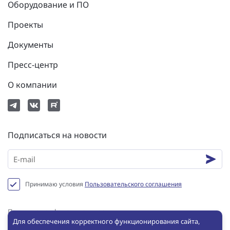
Оборудование и ПО
Проекты
Документы
Пресс-центр
О компании
Подписаться на новости
Принимаю условия
Пользовательского соглашения
Политика конфиденциальности
Для обеспечения корректного функционирования сайта,
Пользовательское соглашение