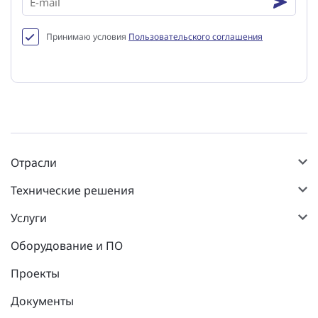
Принимаю условия
Пользовательского соглашения
Отрасли
Технические решения
Услуги
Оборудование и ПО
Проекты
Документы