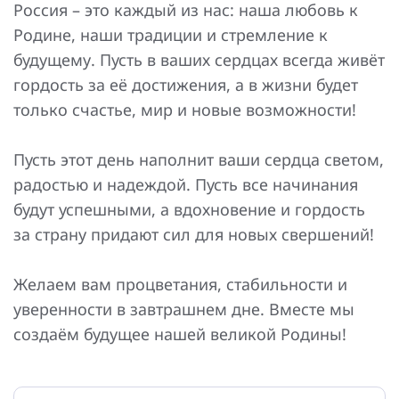
Россия – это каждый из нас: наша любовь к
Родине, наши традиции и стремление к
будущему. Пусть в ваших сердцах всегда живёт
гордость за её достижения, а в жизни будет
только счастье, мир и новые возможности!
Пусть этот день наполнит ваши сердца светом,
радостью и надеждой. Пусть все начинания
будут успешными, а вдохновение и гордость
за страну придают сил для новых свершений!
Желаем вам процветания, стабильности и
уверенности в завтрашнем дне. Вместе мы
создаём будущее нашей великой Родины!