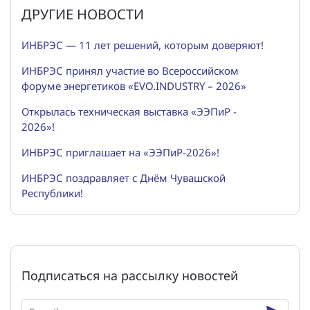
ДРУГИЕ НОВОСТИ
ИНБРЭС — 11 лет решений, которым доверяют!
ИНБРЭС принял участие во Всероссийском
форуме энергетиков «EVO.INDUSTRY – 2026»
Открылась техническая выставка «ЭЭПиР -
2026»!
ИНБРЭС приглашает на «ЭЭПиР-2026»!
ИНБРЭС поздравляет с Днём Чувашской
Республики!
Подписаться на рассылку новостей