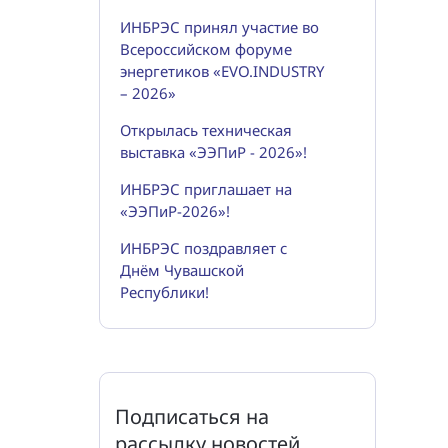
ИНБРЭС принял участие во
Всероссийском форуме
энергетиков «EVO.INDUSTRY
– 2026»
Открылась техническая
выставка «ЭЭПиР - 2026»!
ИНБРЭС приглашает на
«ЭЭПиР-2026»!
ИНБРЭС поздравляет с
Днём Чувашской
Республики!
Подписаться на
рассылку новостей