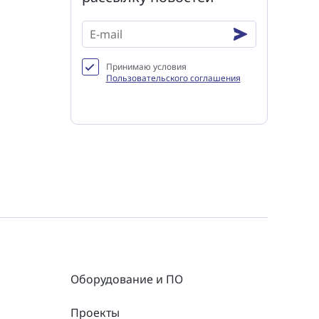
Принимаю условия
Пользовательского соглашения
Оборудование и ПО
Проекты