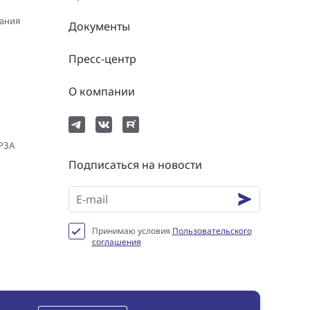
вания
Документы
Пресс-центр
О компании
 РЗА
Подписаться на новости
Принимаю условия
Пользовательского
соглашения
нциальности
Пользовательское соглашение
Сookie