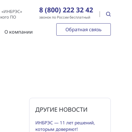
8 (800) 222 32 42
е «ИНБРЭС»
ского ПО
звонок по России бесплатный
Обратная связь
О компании
ДРУГИЕ НОВОСТИ
ИНБРЭС — 11 лет решений,
которым доверяют!