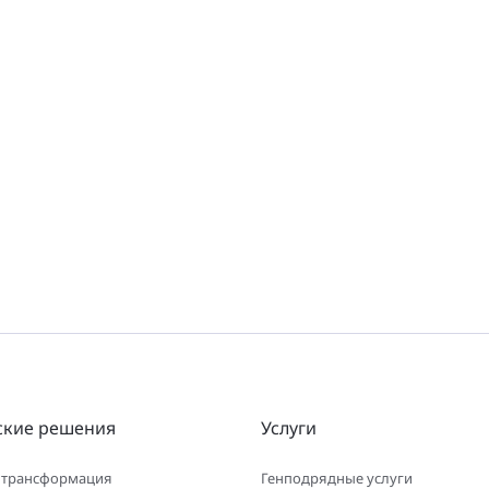
ские решения
Услуги
 трансформация
Генподрядные услуги