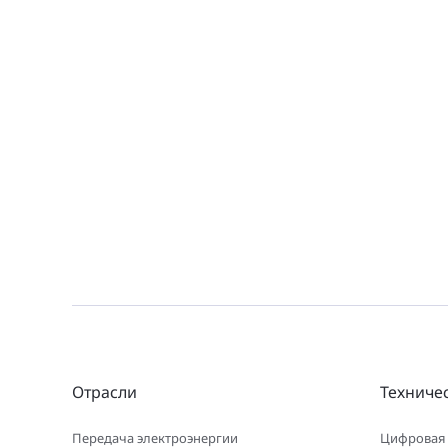
Отрасли
Техниче
Передача электроэнергии
Цифровая