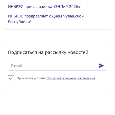
ИНБРЭС приглашает на «ЭЭПиР-2026»!
ИНБРЭС поздравляет с Днём Чувашской
Республики!
Подписаться на рассылку новостей
Принимаю условия
Пользовательского соглашения