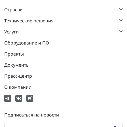
Отрасли
Технические решения
Услуги
Оборудование и ПО
Проекты
Документы
Пресс-центр
О компании
Подписаться на новости