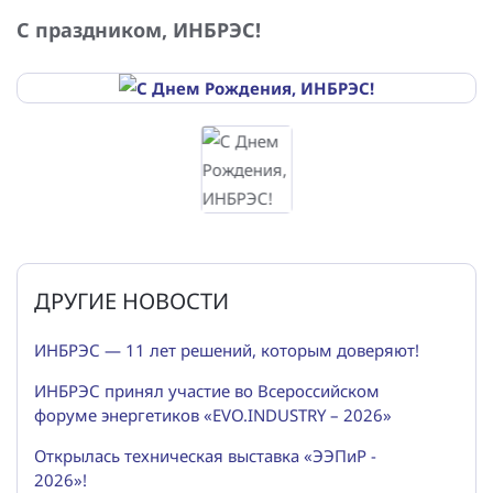
С праздником, ИНБРЭС!
ДРУГИЕ НОВОСТИ
ИНБРЭС — 11 лет решений, которым доверяют!
ИНБРЭС принял участие во Всероссийском
форуме энергетиков «EVO.INDUSTRY – 2026»
Открылась техническая выставка «ЭЭПиР -
2026»!