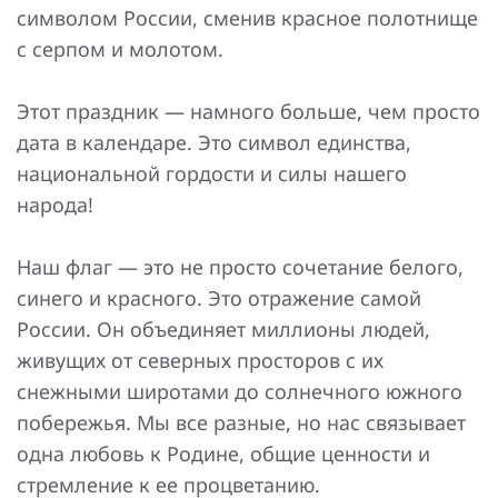
символом России, сменив красное полотнище
с серпом и молотом.
Этот праздник — намного больше, чем просто
дата в календаре. Это символ единства,
национальной гордости и силы нашего
народа!
Наш флаг — это не просто сочетание белого,
синего и красного. Это отражение самой
России. Он объединяет миллионы людей,
живущих от северных просторов с их
снежными широтами до солнечного южного
побережья. Мы все разные, но нас связывает
одна любовь к Родине, общие ценности и
стремление к ее процветанию.