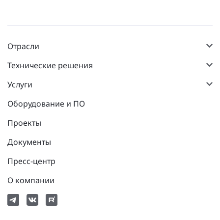
Отрасли
Технические решения
Услуги
Оборудование и ПО
Проекты
Документы
Пресс-центр
О компании