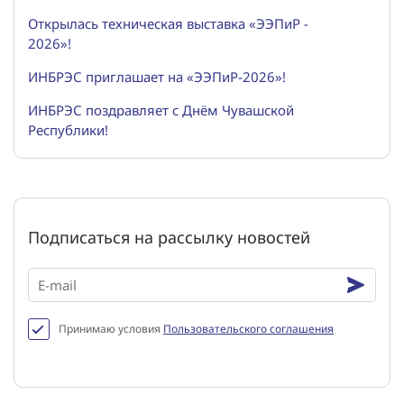
Открылась техническая выставка «ЭЭПиР -
2026»!
ИНБРЭС приглашает на «ЭЭПиР-2026»!
ИНБРЭС поздравляет с Днём Чувашской
Республики!
Подписаться на рассылку новостей
Принимаю условия
Пользовательского соглашения