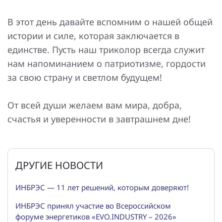
В этот день давайте вспомним о нашей общей
истории и силе, которая заключается в
единстве. Пусть наш триколор всегда служит
нам напоминанием о патриотизме, гордости
за свою страну и светлом будущем!
От всей души желаем вам мира, добра,
счастья и уверенности в завтрашнем дне!
ДРУГИЕ НОВОСТИ
ИНБРЭС — 11 лет решений, которым доверяют!
ИНБРЭС принял участие во Всероссийском
форуме энергетиков «EVO.INDUSTRY – 2026»