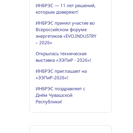
ИНБРЭС — 11 лет решений,
которым доверяют!
ИНБРЭС принял участие во
Всероссийском форуме
энергетиков «EVO.INDUSTRY
– 2026»
Открылась техническая
выставка «ЭЭПиР - 2026»!
ИНБРЭС приглашает на
«ЭЭПиР-2026»!
ИНБРЭС поздравляет с
Днём Чувашской
Республики!