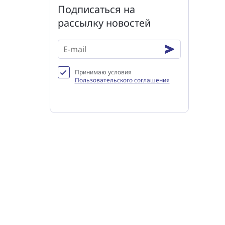
Подписаться на
рассылку новостей
Принимаю условия
Пользовательского соглашения