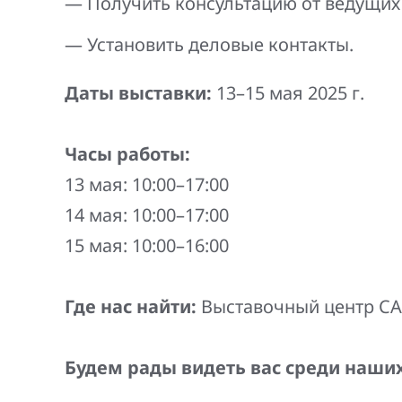
Получить консультацию от ведущих
Установить деловые контакты.
Даты выставки:
13–15 мая 2025 г.
Часы работы:
13 мая: 10:00–17:00
14 мая: 10:00–17:00
15 мая: 10:00–16:00
Где нас найти:
Выставочный центр CAEx
Будем рады видеть вас среди наших 