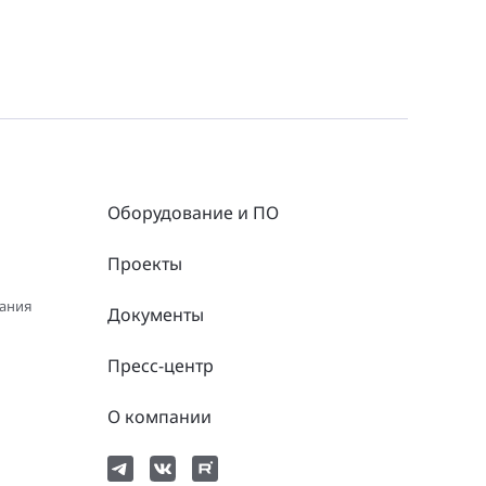
Оборудование и ПО
Проекты
вания
Документы
Пресс-центр
О компании