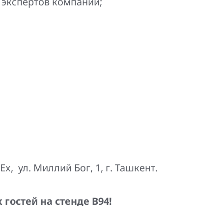
 экспертов компаний;
, ул. Миллий Бог, 1, г. Ташкент.
гостей на стенде В94!