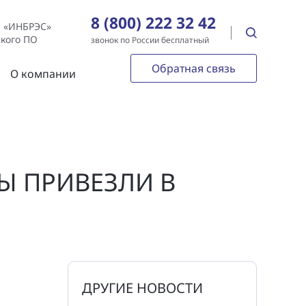
8 (800) 222 32 42
е «ИНБРЭС»
ского ПО
звонок по России бесплатный
Обратная связь
О компании
Ы ПРИВЕЗЛИ В
ДРУГИЕ НОВОСТИ