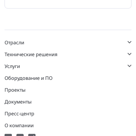
Отрасли
Технические решения
Услуги
Оборудование и ПО
Проекты
Документы
Пресс-центр
О компании