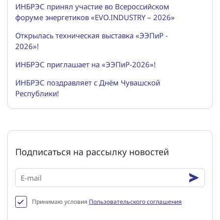
ИНБРЭС принял участие во Всероссийском
форуме энергетиков «EVO.INDUSTRY – 2026»
Открылась техническая выставка «ЭЭПиР -
2026»!
ИНБРЭС приглашает на «ЭЭПиР-2026»!
ИНБРЭС поздравляет с Днём Чувашской
Республики!
Подписаться на рассылку новостей
Принимаю условия
Пользовательского соглашения