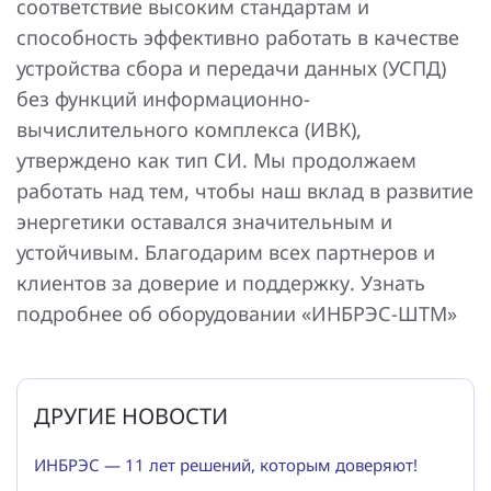
соответствие высоким стандартам и
способность эффективно работать в качестве
устройства сбора и передачи данных (УСПД)
без функций информационно-
вычислительного комплекса (ИВК),
утверждено как тип СИ. Мы продолжаем
работать над тем, чтобы наш вклад в развитие
энергетики оставался значительным и
устойчивым. Благодарим всех партнеров и
клиентов за доверие и поддержку. Узнать
подробнее об оборудовании «ИНБРЭС-ШТM»
ДРУГИЕ НОВОСТИ
ИНБРЭС — 11 лет решений, которым доверяют!