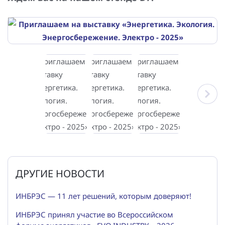
ДРУГИЕ НОВОСТИ
ИНБРЭС — 11 лет решений, которым доверяют!
ИНБРЭС принял участие во Всероссийском