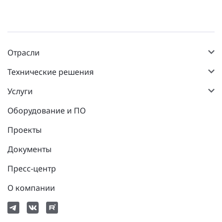
Отрасли
Технические решения
Услуги
Оборудование и ПО
Проекты
Документы
Пресс-центр
О компании