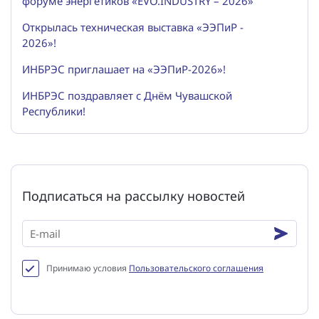
форуме энергетиков «EVO.INDUSTRY – 2026»
Открылась техническая выставка «ЭЭПиР -
2026»!
ИНБРЭС приглашает на «ЭЭПиР-2026»!
ИНБРЭС поздравляет с Днём Чувашской
Республики!
Подписаться на рассылку новостей
Принимаю условия
Пользовательского соглашения