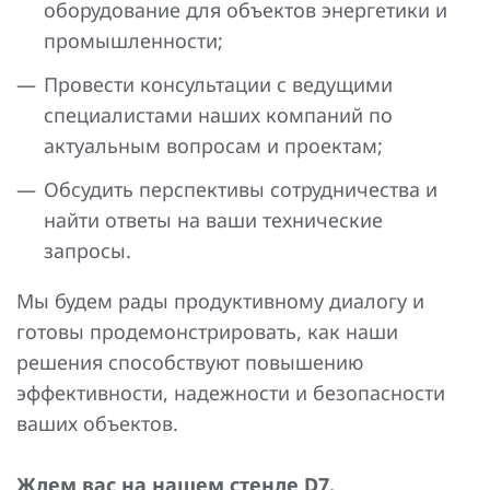
оборудование для объектов энергетики и
промышленности;
Провести консультации с ведущими
специалистами наших компаний по
актуальным вопросам и проектам;
Обсудить перспективы сотрудничества и
найти ответы на ваши технические
запросы.
Мы будем рады продуктивному диалогу и
готовы продемонстрировать, как наши
решения способствуют повышению
эффективности, надежности и безопасности
ваших объектов.
Ждем вас на нашем стенде D7.